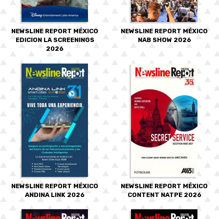
NEWSLINE REPORT MÉXICO
NEWSLINE REPORT MÉXICO
EDICION LA SCREENINGS
NAB SHOW 2026
2026
NEWSLINE REPORT MÉXICO
NEWSLINE REPORT MÉXICO
ANDINA LINK 2026
CONTENT NATPE 2026