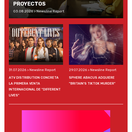
PROYECTOS
03.08.2026 > Newsline Report
31.07.2026 > Newsline Report
29.07.2026 > Newsline Report
ATV DISTRIBUTION CONCRETA
SPHERE ABACUS ADQUIERE
LA PRIMERA VENTA
"BRITAIN'S TIKTOK MURDER"
INTERNACIONAL DE "DIFFERENT
LIVES"