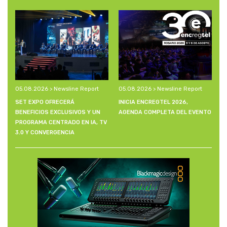
05.08.2026 > Newsline Report
05.08.2026 > Newsline Report
SET EXPO OFRECERÁ
INICIA ENCREGTEL 2026,
BENEFICIOS EXCLUSIVOS Y UN
AGENDA COMPLETA DEL EVENTO
PROGRAMA CENTRADO EN IA, TV
3.0 Y CONVERGENCIA