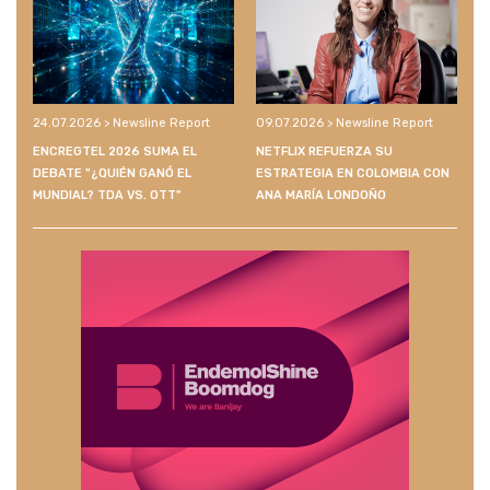
24.07.2026 > Newsline Report
09.07.2026 > Newsline Report
ENCREGTEL 2026 SUMA EL
NETFLIX REFUERZA SU
DEBATE "¿QUIÉN GANÓ EL
ESTRATEGIA EN COLOMBIA CON
MUNDIAL? TDA VS. OTT"
ANA MARÍA LONDOÑO