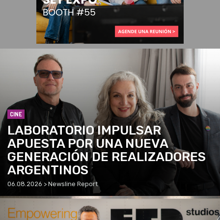
CINE
LABORATORIO IMPULSAR
APUESTA POR UNA NUEVA
GENERACIÓN DE REALIZADORES
ARGENTINOS
06.08.2026 > Newsline Report