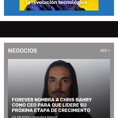
NEGOCIOS
VER +
FOREVER NOMBRA A CHRIS BAHRY
COMO CEO PARA QUE LIDERE SU
PRÓXIMA ETAPA DE CRECIMIENTO
03.08.2026 > Newsline Report