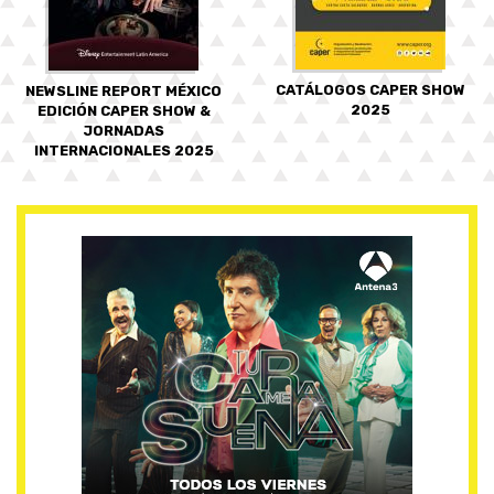
CATÁLOGOS CAPER SHOW
NEWSLINE REPORT MÉXICO
2025
EDICIÓN CAPER SHOW &
JORNADAS
INTERNACIONALES 2025