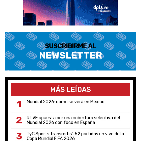
SUSCRIBIRME AL
NEWSLETTER
MÁS LEÍDAS
1
Mundial 2026: cómo se verá en México
2
RTVE apuesta por una cobertura selectiva del
Mundial 2026 con foco en España
3
TyC Sports transmitirá 52 partidos en vivo de la
Copa Mundial FIFA 2026