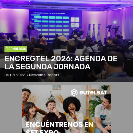
TECNOLOGÍA
ENCREGTEL 2026: AGENDA DE
LA SEGUNDA JORNADA
06.08.2026 > Newsline Report