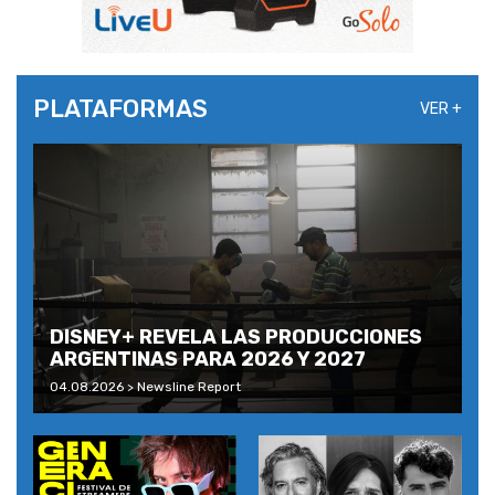
PLATAFORMAS
VER +
DISNEY+ REVELA LAS PRODUCCIONES
ARGENTINAS PARA 2026 Y 2027
04.08.2026 > Newsline Report