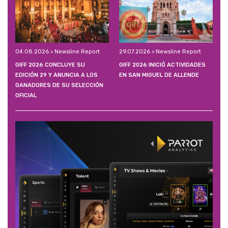
04.08.2026 > Newsline Report
29.07.2026 > Newsline Report
GIFF 2026 CONCLUYE SU
GIFF 2026 INICIÓ ACTIVIDADES
EDICIÓN 29 Y ANUNCIA A LOS
EN SAN MIGUEL DE ALLENDE
GANADORES DE SU SELECCIÓN
OFICIAL