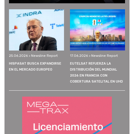
25.06.2026 > Newsline Report
17.06.2026 > Newsline Report
HISPASAT BUSCA EXPANDIRSE
EUTELSAT REFUERZA LA
EN EL MERCADO EUROPEO
DISTRIBUCIÓN DEL MUNDIAL
2026 EN FRANCIA CON
COBERTURA SATELITAL EN UHD