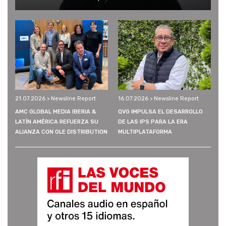
21.07.2026 > Newsline Report
16.07.2026 > Newsline Report
AMC GLOBAL MEDIA IBERIA &
QVG IMPULSA EL DESARROLLO
LATÍN AMÉRICA REFUERZA SU
DE LAS IPS PARA LA ERA
ALIANZA CON OLE DISTRIBUTION
MULTIPLATAFORMA