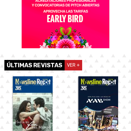
ÚLTIMAS REVISTAS
VER +