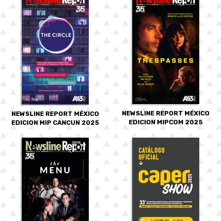
NEWSLINE REPORT MÉXICO
NEWSLINE REPORT MÉXICO
EDICION MIPCOM 2025
EDICION MIP CANCUN 2025