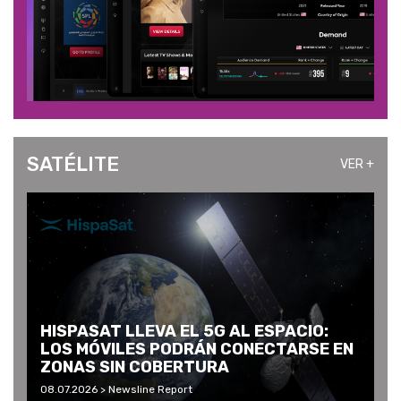
SATÉLITE
VER +
HISPASAT LLEVA EL 5G AL ESPACIO:
LOS MÓVILES PODRÁN CONECTARSE EN
ZONAS SIN COBERTURA
08.07.2026 > Newsline Report