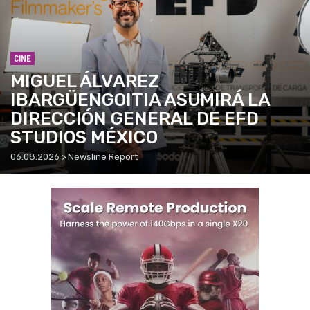
CINE
MIGUEL ÁLVAREZ
IBARGÜENGOITIA ASUMIRÁ LA
DIRECCIÓN GENERAL DE EFD
STUDIOS MÉXICO
06.08.2026 > Newsline Report