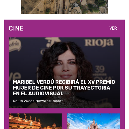
CINE
VER +
MARIBEL VERDÚ RECIBIRÁ EL XV PREMIO
MUJER DE CINE POR SU TRAYECTORIA
EN EL AUDIOVISUAL
05.08.2026 > Newsline Report