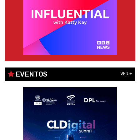
EVENTOS
VER +