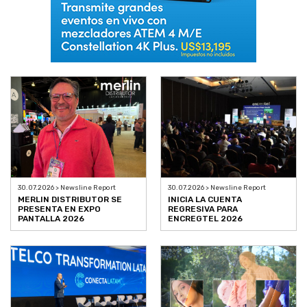
30.07.2026 > Newsline Report
30.07.2026 > Newsline Report
MERLIN DISTRIBUTOR SE
INICIA LA CUENTA
PRESENTA EN EXPO
REGRESIVA PARA
PANTALLA 2026
ENCREGTEL 2026