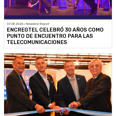
07.08.2026 > Newsline Report
ENCREGTEL CELEBRÓ 30 AÑOS COMO
PUNTO DE ENCUENTRO PARA LAS
TELECOMUNICACIONES