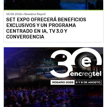
05.08.2026 > Newsline Report
SET EXPO OFRECERÁ BENEFICIOS
EXCLUSIVOS Y UN PROGRAMA
CENTRADO EN IA, TV 3.0 Y
CONVERGENCIA