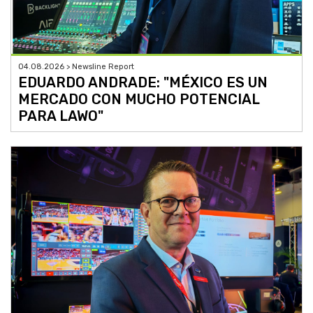
04.08.2026 > Newsline Report
EDUARDO ANDRADE: "MÉXICO ES UN
MERCADO CON MUCHO POTENCIAL
PARA LAWO"