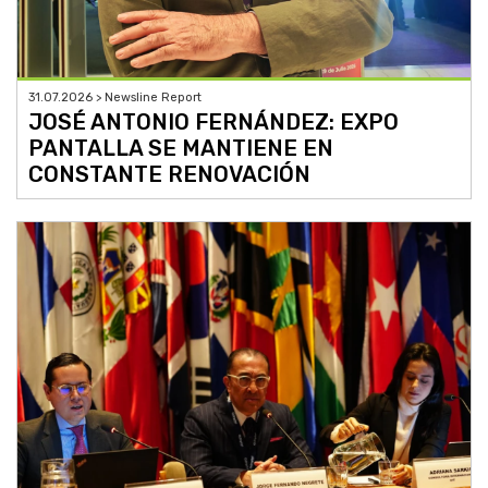
31.07.2026 > Newsline Report
JOSÉ ANTONIO FERNÁNDEZ: EXPO
PANTALLA SE MANTIENE EN
CONSTANTE RENOVACIÓN