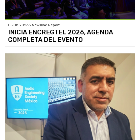
05.08.2026 > Newsline Report
INICIA ENCREGTEL 2026, AGENDA
COMPLETA DEL EVENTO