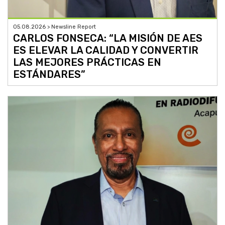
05.08.2026 > Newsline Report
CARLOS FONSECA: “LA MISIÓN DE AES
ES ELEVAR LA CALIDAD Y CONVERTIR
LAS MEJORES PRÁCTICAS EN
ESTÁNDARES”