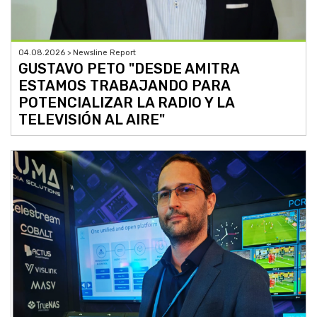
04.08.2026 > Newsline Report
GUSTAVO PETO "DESDE AMITRA
ESTAMOS TRABAJANDO PARA
POTENCIALIZAR LA RADIO Y LA
TELEVISIÓN AL AIRE"