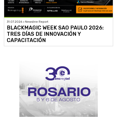
31.07.2026 > Newsline Report
BLACKMAGIC WEEK SAO PAULO 2026:
TRES DÍAS DE INNOVACIÓN Y
CAPACITACIÓN