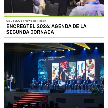
06.08.2026 > Newsline Report
ENCREGTEL 2026: AGENDA DE LA
SEGUNDA JORNADA