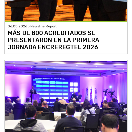
06.08.2026 > Newsline Report
MÁS DE 800 ACREDITADOS SE
PRESENTARON EN LA PRIMERA
JORNADA ENCREREGTEL 2026