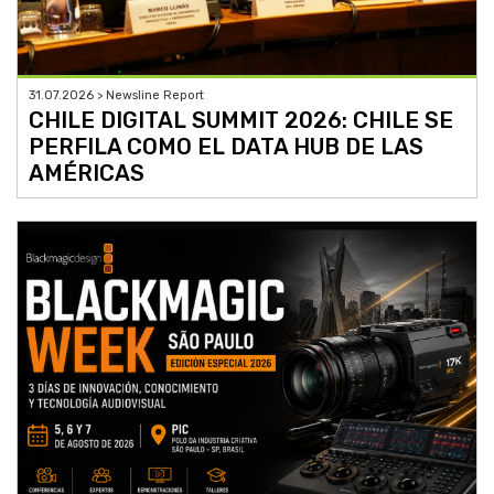
31.07.2026 > Newsline Report
CHILE DIGITAL SUMMIT 2026: CHILE SE
PERFILA COMO EL DATA HUB DE LAS
AMÉRICAS