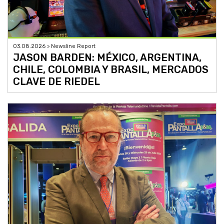
03.08.2026 > Newsline Report
JASON BARDEN: MÉXICO, ARGENTINA,
CHILE, COLOMBIA Y BRASIL, MERCADOS
CLAVE DE RIEDEL