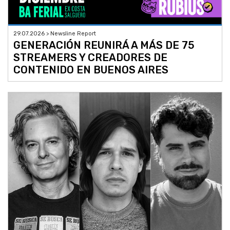
29.07.2026 > Newsline Report
GENERACIÓN REUNIRÁ A MÁS DE 75
STREAMERS Y CREADORES DE
CONTENIDO EN BUENOS AIRES