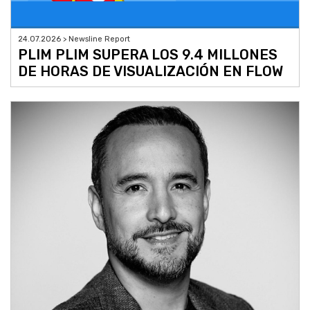
24.07.2026 > Newsline Report
PLIM PLIM SUPERA LOS 9.4 MILLONES
DE HORAS DE VISUALIZACIÓN EN FLOW