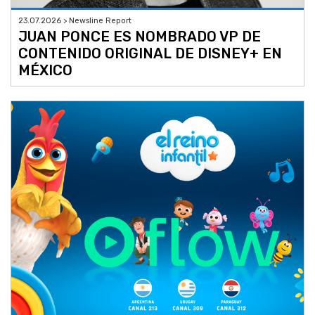
23.07.2026 > Newsline Report
JUAN PONCE ES NOMBRADO VP DE
CONTENIDO ORIGINAL DE DISNEY+ EN
MÉXICO