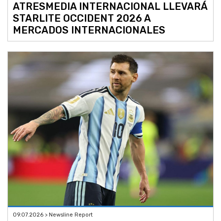
ATRESMEDIA INTERNACIONAL LLEVARÁ
STARLITE OCCIDENT 2026 A
MERCADOS INTERNACIONALES
09.07.2026 > Newsline Report