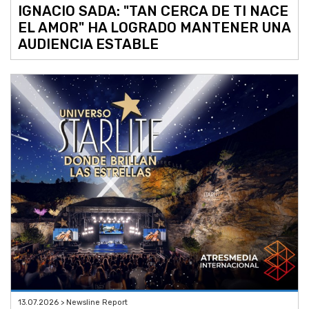
IGNACIO SADA: "TAN CERCA DE TI NACE
EL AMOR" HA LOGRADO MANTENER UNA
AUDIENCIA ESTABLE
13.07.2026 > Newsline Report