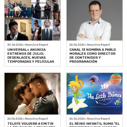
30.06.2026 > Newsline Report
26.06.2026 > Newsline Report
UNIVERSAL+ ANUNCIA
CANAL 13 NOMBRA A PABLO
ESTRENOS DE JULIO;
MORALES COMO DIRECTOR
DESENLACES, NUEVAS
DE CONTENIDOS Y
TEMPORADAS Y PELÍCULAS
PROGRAMACIÓN
26.06.2026 > Newsline Report
26.06.2026 > Newsline Report
TELEFE VOLVERÁ A EMITIR
EL REINO INFANTIL SUMA "EL