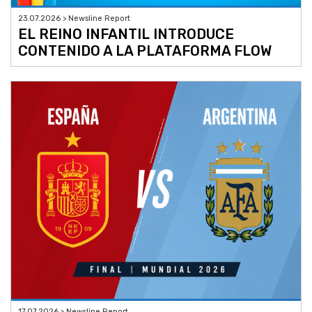
23.07.2026 > Newsline Report
EL REINO INFANTIL INTRODUCE
CONTENIDO A LA PLATAFORMA FLOW
17.07.2026 > Newsline Report