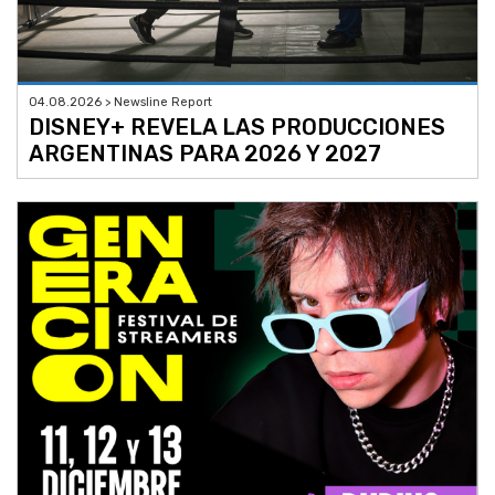
04.08.2026 > Newsline Report
DISNEY+ REVELA LAS PRODUCCIONES
ARGENTINAS PARA 2026 Y 2027