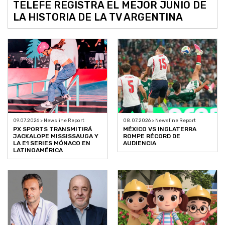
TELEFE REGISTRA EL MEJOR JUNIO DE
LA HISTORIA DE LA TV ARGENTINA
09.07.2026 > Newsline Report
08.07.2026 > Newsline Report
PX SPORTS TRANSMITIRÁ
MÉXICO VS INGLATERRA
JACKALOPE MISSISSAUGA Y
ROMPE RÉCORD DE
LA E1 SERIES MÓNACO EN
AUDIENCIA
LATINOAMÉRICA