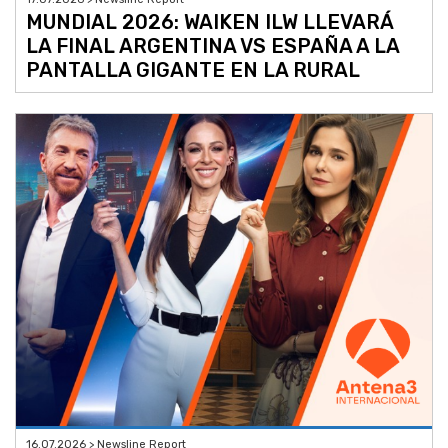
MUNDIAL 2026: WAIKEN ILW LLEVARÁ
LA FINAL ARGENTINA VS ESPAÑA A LA
PANTALLA GIGANTE EN LA RURAL
16.07.2026 > Newsline Report