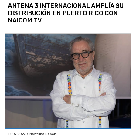
ANTENA 3 INTERNACIONAL AMPLÍA SU
DISTRIBUCIÓN EN PUERTO RICO CON
NAICOM TV
14.07.2026 > Newsline Report