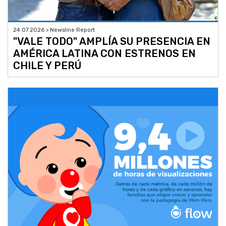
24.07.2026 > Newsline Report
"VALE TODO" AMPLÍA SU PRESENCIA EN
AMÉRICA LATINA CON ESTRENOS EN
CHILE Y PERÚ