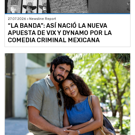
27.07.2026 > Newsline Report
“LA BANDA”: ASÍ NACIÓ LA NUEVA
APUESTA DE VIX Y DYNAMO POR LA
COMEDIA CRIMINAL MEXICANA