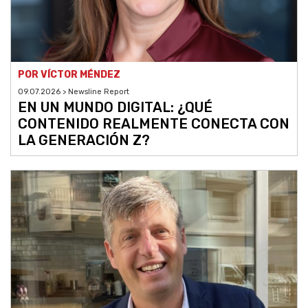
POR VÍCTOR MÉNDEZ
09.07.2026 > Newsline Report
EN UN MUNDO DIGITAL: ¿QUÉ
CONTENIDO REALMENTE CONECTA CON
LA GENERACIÓN Z?