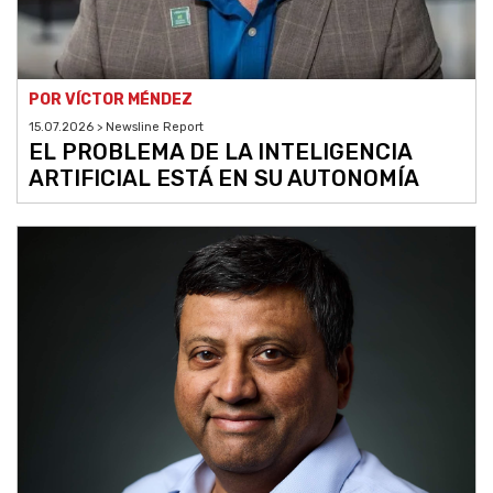
POR VÍCTOR MÉNDEZ
15.07.2026 > Newsline Report
EL PROBLEMA DE LA INTELIGENCIA
ARTIFICIAL ESTÁ EN SU AUTONOMÍA