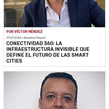
POR VÍCTOR MÉNDEZ
07.07.2026 > Newsline Report
CONECTIVIDAD 360: LA
INFRAESTRUCTURA INVISIBLE QUE
DEFINE EL FUTURO DE LAS SMART
CITIES