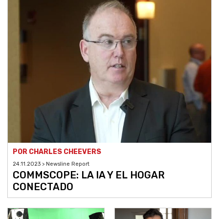
POR CHARLES CHEEVERS
24.11.2023 > Newsline Report
COMMSCOPE: LA IA Y EL HOGAR
CONECTADO