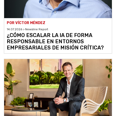
POR VÍCTOR MÉNDEZ
14.07.2026 > Newsline Report
¿CÓMO ESCALAR LA IA DE FORMA
RESPONSABLE EN ENTORNOS
EMPRESARIALES DE MISIÓN CRÍTICA?