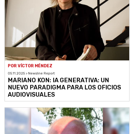
POR VÍCTOR MÉNDEZ
05.11.2025 > Newsline Report
MARIANO KON: IA GENERATIVA: UN
NUEVO PARADIGMA PARA LOS OFICIOS
AUDIOVISUALES