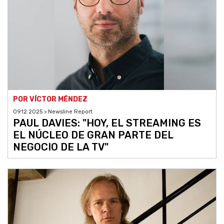
POR VÍCTOR MÉNDEZ
09.12.2025 > Newsline Report
PAUL DAVIES: "HOY, EL STREAMING ES
EL NÚCLEO DE GRAN PARTE DEL
NEGOCIO DE LA TV"