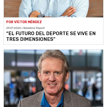
POR VÍCTOR MÉNDEZ
29.07.2026 > Newsline Report
“EL FUTURO DEL DEPORTE SE VIVE EN
TRES DIMENSIONES”