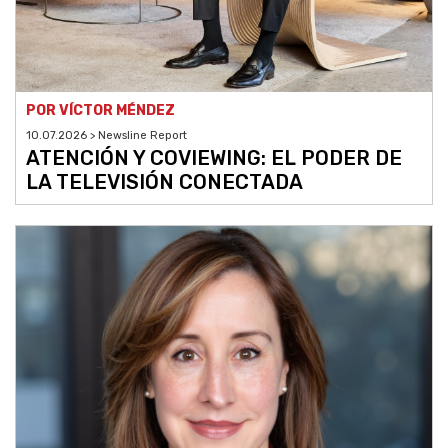
POR VÍCTOR MÉNDEZ
10.07.2026 > Newsline Report
ATENCIÓN Y COVIEWING: EL PODER DE
LA TELEVISIÓN CONECTADA