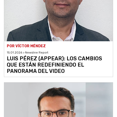
POR VÍCTOR MÉNDEZ
15.01.2026 > Newsline Report
LUIS PÉREZ (APPEAR): LOS CAMBIOS
QUE ESTÁN REDEFINIENDO EL
PANORAMA DEL VIDEO