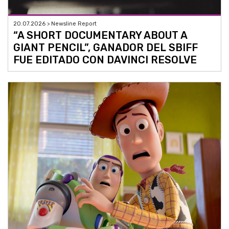
20.07.2026 > Newsline Report
“A SHORT DOCUMENTARY ABOUT A
GIANT PENCIL”, GANADOR DEL SBIFF
FUE EDITADO CON DAVINCI RESOLVE