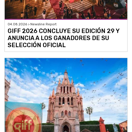
04.08.2026 > Newsline Report
GIFF 2026 CONCLUYE SU EDICIÓN 29 Y
ANUNCIA A LOS GANADORES DE SU
SELECCIÓN OFICIAL