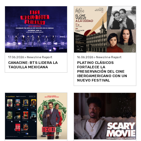
17.06.2026 > Newsline Report
16.06.2026 > Newsline Report
CANACINE: BTS LIDERA LA
PLATINO CLÁSICOS
TAQUILLA MEXICANA
FORTALECE LA
PRESERVACIÓN DEL CINE
IBEROAMERICANO CON UN
NUEVO FESTIVAL