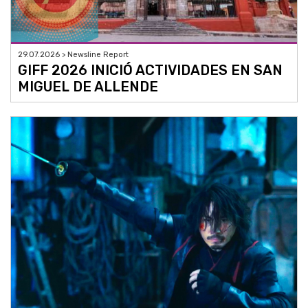
29.07.2026 > Newsline Report
GIFF 2026 INICIÓ ACTIVIDADES EN SAN
MIGUEL DE ALLENDE