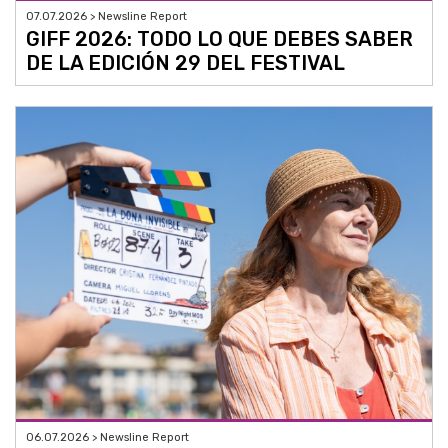
07.07.2026 > Newsline Report
GIFF 2026: TODO LO QUE DEBES SABER
DE LA EDICIÓN 29 DEL FESTIVAL
06.07.2026 > Newsline Report