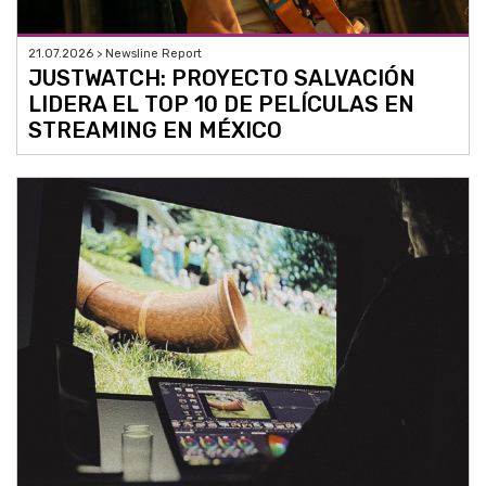
21.07.2026 > Newsline Report
JUSTWATCH: PROYECTO SALVACIÓN
LIDERA EL TOP 10 DE PELÍCULAS EN
STREAMING EN MÉXICO