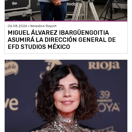
06.08.2026 > Newsline Report
MIGUEL ÁLVAREZ IBARGÜENGOITIA
ASUMIRÁ LA DIRECCIÓN GENERAL DE
EFD STUDIOS MÉXICO