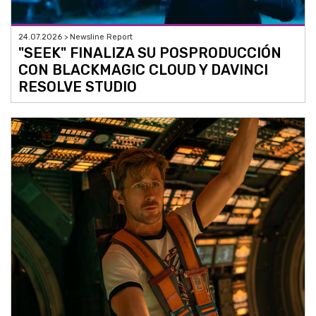
24.07.2026 > Newsline Report
"SEEK" FINALIZA SU POSPRODUCCIÓN
CON BLACKMAGIC CLOUD Y DAVINCI
RESOLVE STUDIO