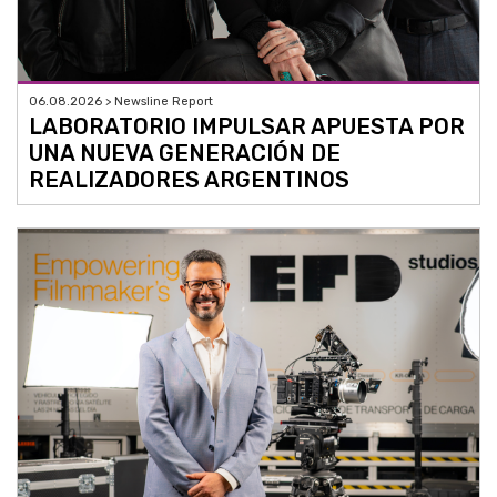
06.08.2026 > Newsline Report
LABORATORIO IMPULSAR APUESTA POR
UNA NUEVA GENERACIÓN DE
REALIZADORES ARGENTINOS