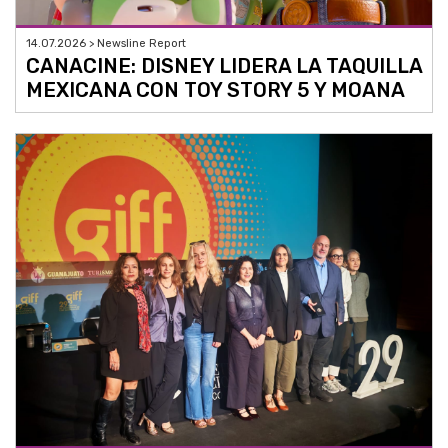
14.07.2026 > Newsline Report
CANACINE: DISNEY LIDERA LA TAQUILLA
MEXICANA CON TOY STORY 5 Y MOANA