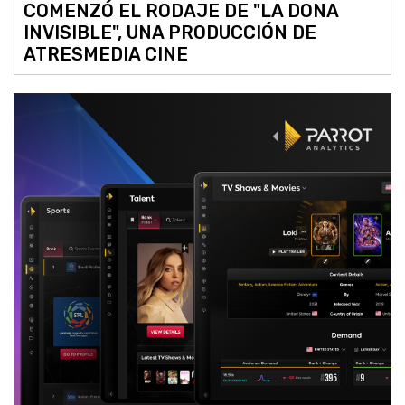
COMENZÓ EL RODAJE DE "LA DONA
INVISIBLE", UNA PRODUCCIÓN DE
ATRESMEDIA CINE