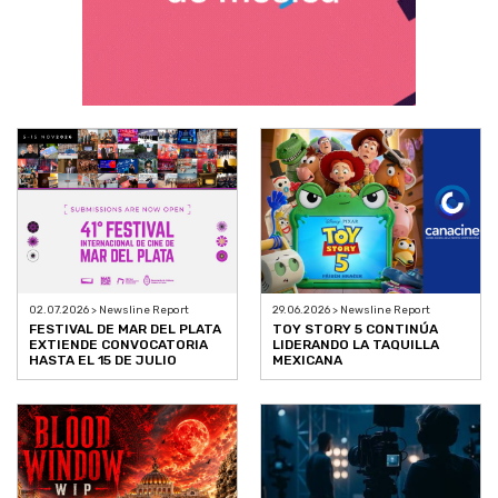
02.07.2026 > Newsline Report
29.06.2026 > Newsline Report
FESTIVAL DE MAR DEL PLATA
TOY STORY 5 CONTINÚA
EXTIENDE CONVOCATORIA
LIDERANDO LA TAQUILLA
HASTA EL 15 DE JULIO
MEXICANA