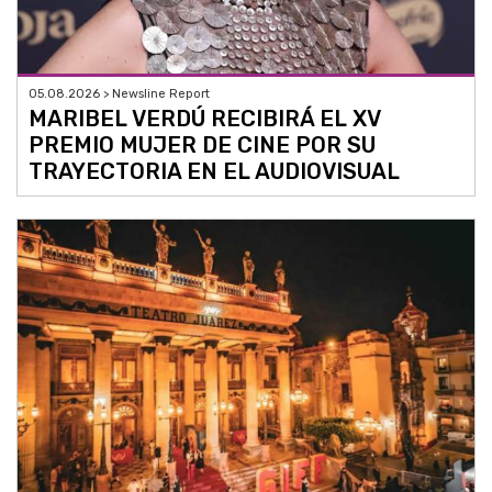
05.08.2026 > Newsline Report
MARIBEL VERDÚ RECIBIRÁ EL XV
PREMIO MUJER DE CINE POR SU
TRAYECTORIA EN EL AUDIOVISUAL