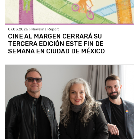
07.08.2026 > Newsline Report
CINE AL MARGEN CERRARÁ SU
TERCERA EDICIÓN ESTE FIN DE
SEMANA EN CIUDAD DE MÉXICO