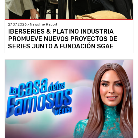
27.07.2026 > Newsline Report
IBERSERIES & PLATINO INDUSTRIA
PROMUEVE NUEVOS PROYECTOS DE
SERIES JUNTO A FUNDACIÓN SGAE