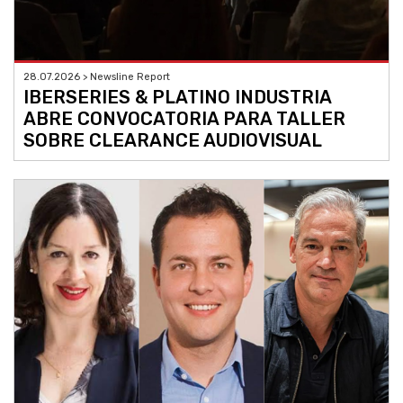
28.07.2026 > Newsline Report
IBERSERIES & PLATINO INDUSTRIA
ABRE CONVOCATORIA PARA TALLER
SOBRE CLEARANCE AUDIOVISUAL