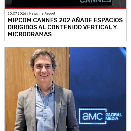
20.07.2026 > Newsline Report
MIPCOM CANNES 202 AÑADE ESPACIOS
DIRIGIDOS AL CONTENIDO VERTICAL Y
MICRODRAMAS