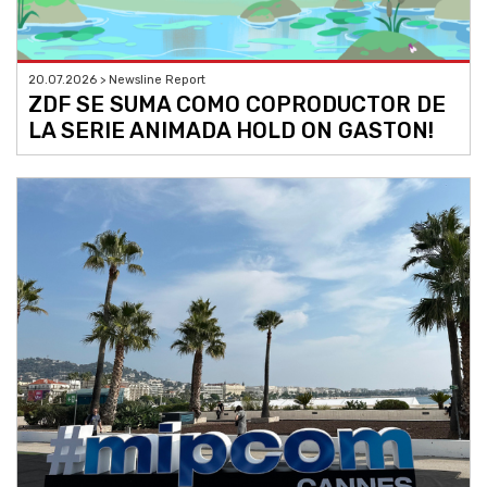
20.07.2026 > Newsline Report
ZDF SE SUMA COMO COPRODUCTOR DE
LA SERIE ANIMADA HOLD ON GASTON!