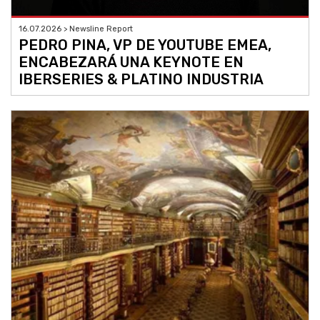
16.07.2026 > Newsline Report
PEDRO PINA, VP DE YOUTUBE EMEA,
ENCABEZARÁ UNA KEYNOTE EN
IBERSERIES & PLATINO INDUSTRIA