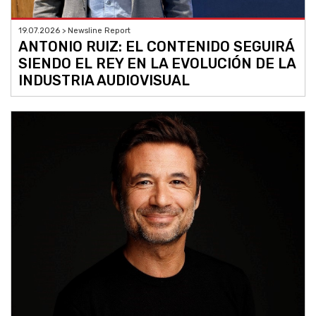
19.07.2026 > Newsline Report
ANTONIO RUIZ: EL CONTENIDO SEGUIRÁ
SIENDO EL REY EN LA EVOLUCIÓN DE LA
INDUSTRIA AUDIOVISUAL