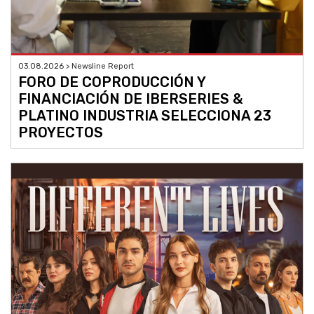
03.08.2026 > Newsline Report
FORO DE COPRODUCCIÓN Y
FINANCIACIÓN DE IBERSERIES &
PLATINO INDUSTRIA SELECCIONA 23
PROYECTOS