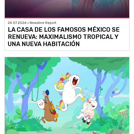
24.07.2026 > Newsline Report
LA CASA DE LOS FAMOSOS MÉXICO SE
RENUEVA: MAXIMALISMO TROPICAL Y
UNA NUEVA HABITACIÓN