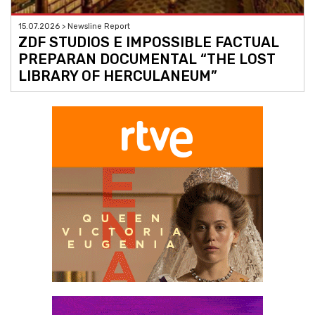
15.07.2026 > Newsline Report
ZDF STUDIOS E IMPOSSIBLE FACTUAL
PREPARAN DOCUMENTAL “THE LOST
LIBRARY OF HERCULANEUM”