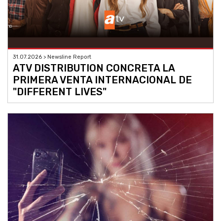
31.07.2026 > Newsline Report
ATV DISTRIBUTION CONCRETA LA
PRIMERA VENTA INTERNACIONAL DE
"DIFFERENT LIVES"