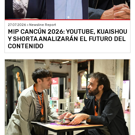
27.07.2026 > Newsline Report
MIP CANCÚN 2026: YOUTUBE, KUAISHOU
Y SHORTA ANALIZARÁN EL FUTURO DEL
CONTENIDO