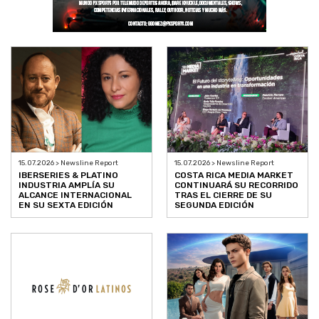
15.07.2026 > Newsline Report
15.07.2026 > Newsline Report
IBERSERIES & PLATINO
COSTA RICA MEDIA MARKET
INDUSTRIA AMPLÍA SU
CONTINUARÁ SU RECORRIDO
ALCANCE INTERNACIONAL
TRAS EL CIERRE DE SU
EN SU SEXTA EDICIÓN
SEGUNDA EDICIÓN