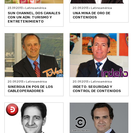
23.09.2013 > Latinoamérica
20.09.2013 > Latinoamérica
SUN CHANNEL, DOS CANALES
UNA MINA DE ORO DE
CON UN ADN: TURISMO Y
CONTENIDOS
ENTRETENIMIENTO
20.09.2013 > Latinoamérica
20.09.2013 > Latinoamérica
SINERGIA EN POS DE LOS
IRDETO: SEGURIDAD Y
CABLEOPERADORES
CONTROL DE CONTENIDOS