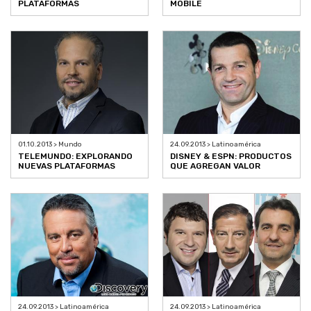
PLATAFORMAS
MOBILE
01.10.2013 > Mundo
24.09.2013 > Latinoamérica
TELEMUNDO: EXPLORANDO
DISNEY & ESPN: PRODUCTOS
NUEVAS PLATAFORMAS
QUE AGREGAN VALOR
24.09.2013 > Latinoamérica
24.09.2013 > Latinoamérica