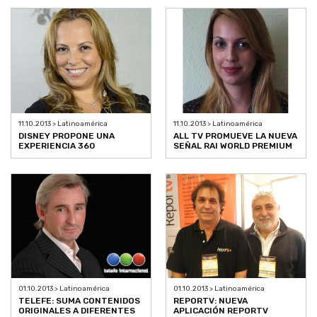
11.10.2013 > Latinoamérica
11.10.2013 > Latinoamérica
DISNEY PROPONE UNA
ALL TV PROMUEVE LA NUEVA
EXPERIENCIA 360
SEÑAL RAI WORLD PREMIUM
01.10.2013 > Latinoamérica
01.10.2013 > Latinoamérica
TELEFE: SUMA CONTENIDOS
REPORTV: NUEVA
ORIGINALES A DIFERENTES
APLICACIÓN REPORTV