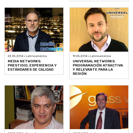
23.05.2014 > Latinoamérica
19.05.2014 > Latinoamérica
MEDIA NETWORKS:
UNIVERSAL NETWORKS:
PRESTIGIO, EXPERIENCIA Y
PROGRAMACIÓN ATRACTIVA
ESTÁNDARES DE CALIDAD
Y RELEVANTE PARA LA
REGIÓN