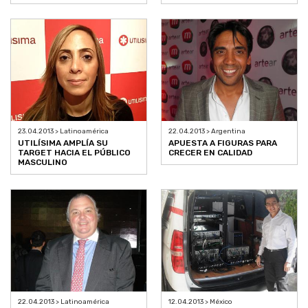
23.04.2013 > Latinoamérica
22.04.2013 > Argentina
UTILÍSIMA AMPLÍA SU
APUESTA A FIGURAS PARA
TARGET HACIA EL PÚBLICO
CRECER EN CALIDAD
MASCULINO
22.04.2013 > Latinoamérica
12.04.2013 > México