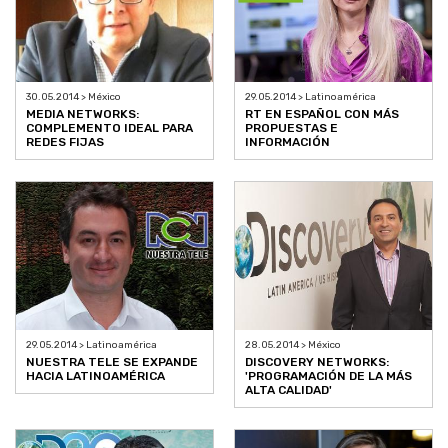
30.05.2014 > México
29.05.2014 > Latinoamérica
MEDIA NETWORKS:
RT EN ESPAÑOL CON MÁS
COMPLEMENTO IDEAL PARA
PROPUESTAS E
REDES FIJAS
INFORMACIÓN
29.05.2014 > Latinoamérica
28.05.2014 > México
NUESTRA TELE SE EXPANDE
DISCOVERY NETWORKS:
HACIA LATINOAMÉRICA
'PROGRAMACIÓN DE LA MÁS
ALTA CALIDAD'