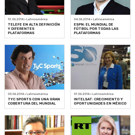
10.06.2014 > Latinoamérica
04.06.2014 > Latinoamérica
TELEFE EN ALTA DEFINICIÓN
ESPN: EL MUNDIAL DE
Y DIFERENTES
FÚTBOL POR TODAS LAS
PLATAFORMAS
PLATAFORMAS
03.06.2014 > Latinoamérica
01.06.2014 > Latinoamérica
TYC SPORTS CON UNA GRAN
INTELSAT: CRECIMIENTO Y
COBERTURA DEL MUNDIAL
OPORTUNIDADES EN MÉXICO