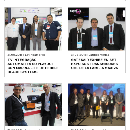
31.08.2016 > Latinoamérica
31.08.2016 > Latinoamérica
TV INTEGRAÇÃO
GATESAIR EXHIBE EN SET
AUTOMATIZA SU PLAYOUT
EXPO SUS TRANSMISORES
CON MARINA LITE DE PEBBLE
UHF DE LA FAMILIA MAXIVA
BEACH SYSTEMS