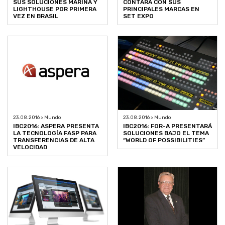
SUS SOLUCIONES MARINA Y
CONTARÁ CON SUS
LIGHTHOUSE POR PRIMERA
PRINCIPALES MARCAS EN
VEZ EN BRASIL
SET EXPO
23.08.2016 > Mundo
23.08.2016 > Mundo
IBC2016: ASPERA PRESENTA
IBC2016: FOR-A PRESENTARÁ
LA TECNOLOGÍA FASP PARA
SOLUCIONES BAJO EL TEMA
TRANSFERENCIAS DE ALTA
“WORLD OF POSSIBILITIES”
VELOCIDAD