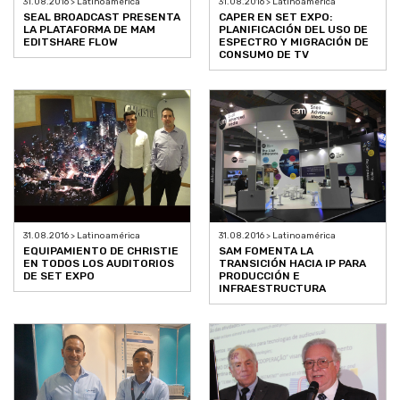
31.08.2016 > Latinoamérica
31.08.2016 > Latinoamérica
SEAL BROADCAST PRESENTA
CAPER EN SET EXPO:
LA PLATAFORMA DE MAM
PLANIFICACIÓN DEL USO DE
EDITSHARE FLOW
ESPECTRO Y MIGRACIÓN DE
CONSUMO DE TV
31.08.2016 > Latinoamérica
31.08.2016 > Latinoamérica
EQUIPAMIENTO DE CHRISTIE
SAM FOMENTA LA
EN TODOS LOS AUDITORIOS
TRANSICIÓN HACIA IP PARA
DE SET EXPO
PRODUCCIÓN E
INFRAESTRUCTURA