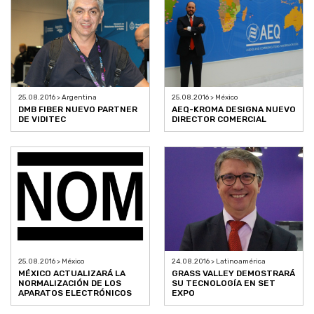
25.08.2016 > Argentina
25.08.2016 > México
DMB FIBER NUEVO PARTNER
AEQ-KROMA DESIGNA NUEVO
DE VIDITEC
DIRECTOR COMERCIAL
25.08.2016 > México
24.08.2016 > Latinoamérica
MÉXICO ACTUALIZARÁ LA
GRASS VALLEY DEMOSTRARÁ
NORMALIZACIÓN DE LOS
SU TECNOLOGÍA EN SET
APARATOS ELECTRÓNICOS
EXPO