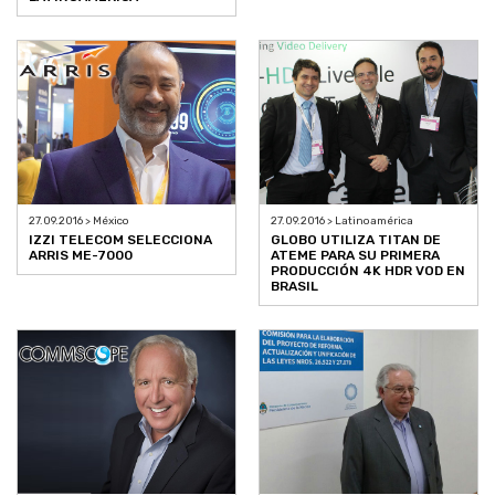
27.09.2016 > México
27.09.2016 > Latinoamérica
IZZI TELECOM SELECCIONA
GLOBO UTILIZA TITAN DE
ARRIS ME-7000
ATEME PARA SU PRIMERA
PRODUCCIÓN 4K HDR VOD EN
BRASIL