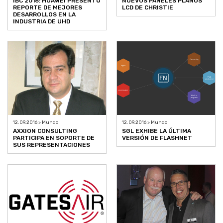
IBC 2016: HUAWEI PRESENTÓ
NUEVOS PANELES PLANOS
REPORTE DE MEJORES
LCD DE CHRISTIE
DESARROLLOS EN LA
INDUSTRIA DE UHD
12.09.2016 > Mundo
12.09.2016 > Mundo
AXXION CONSULTING
SGL EXHIBE LA ÚLTIMA
PARTICIPA EN SOPORTE DE
VERSIÓN DE FLASHNET
SUS REPRESENTACIONES