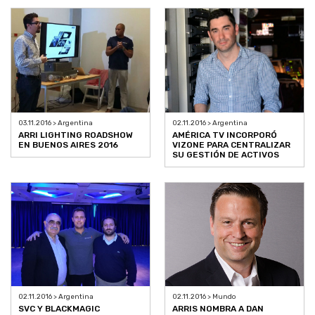
03.11.2016 > Argentina
02.11.2016 > Argentina
ARRI LIGHTING ROADSHOW
AMÉRICA TV INCORPORÓ
EN BUENOS AIRES 2016
VIZONE PARA CENTRALIZAR
SU GESTIÓN DE ACTIVOS
02.11.2016 > Argentina
02.11.2016 > Mundo
SVC Y BLACKMAGIC
ARRIS NOMBRA A DAN