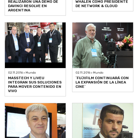
REALIZARON UNA DEMO DE
WHALEN COMO PRESIDENTE
DAVINCI RESOLVE EN
DE NETWORK & CLOUD
ARGENTINA
02.11.2016 > Mundo
02.11.2016 > Mundo
MASSTECH Y LIVEU
´FUJIFILM CONTINUARÁ CON
INTEGRAN SUS SOLUCIONES
LA EXPANSIÓN DE LA LÍNEA
PARA MOVER CONTENIDO EN
CINE´
VIVO