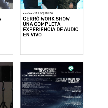
29.09.2016 > Argentina
A
CERRÓ WORK SHOW,
UNA COMPLETA
EXPERIENCIA DE AUDIO
EN VIVO