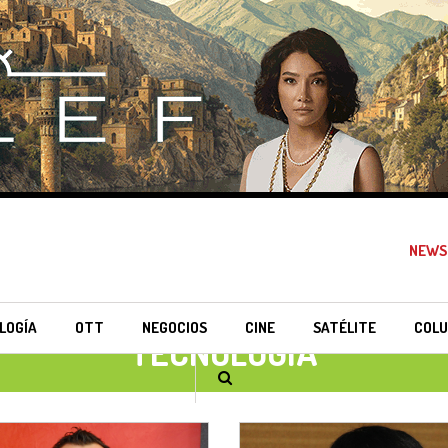
NEWS
LOGÍA
OTT
NEGOCIOS
CINE
SATÉLITE
COLU
TECNOLOGÍA