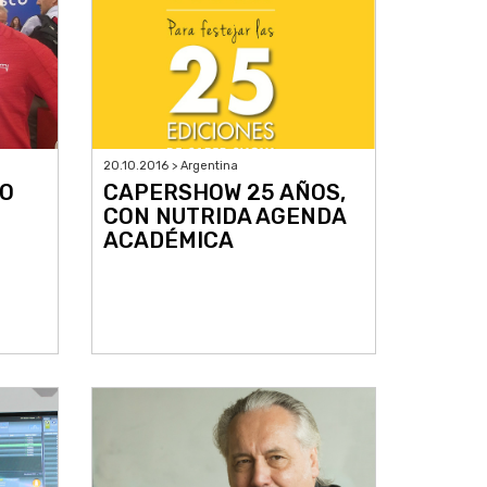
20.10.2016 > Argentina
VO
CAPERSHOW 25 AÑOS,
CON NUTRIDA AGENDA
ACADÉMICA