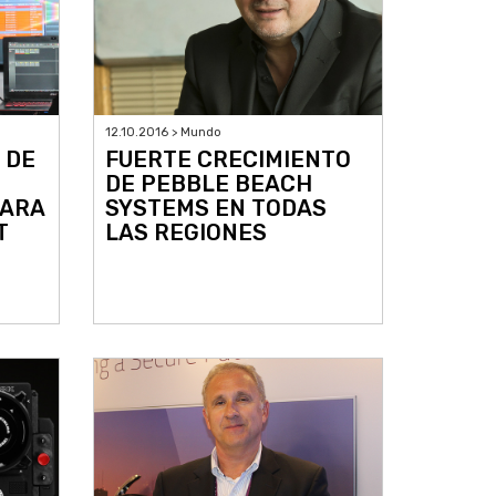
12.10.2016 > Mundo
 DE
FUERTE CRECIMIENTO
DE PEBBLE BEACH
PARA
SYSTEMS EN TODAS
T
LAS REGIONES