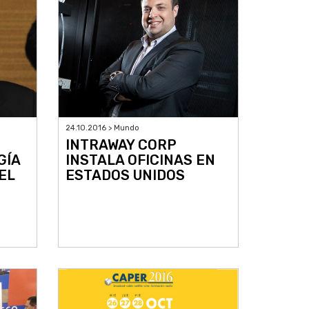
24.10.2016 > Mundo
INTRAWAY CORP
GÍA
INSTALA OFICINAS EN
EL
ESTADOS UNIDOS