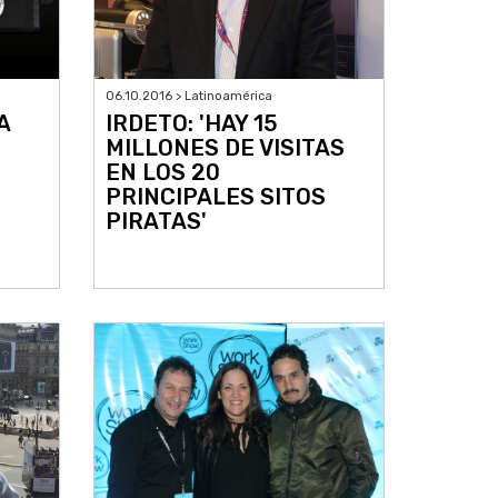
06.10.2016 > Latinoamérica
A
IRDETO: 'HAY 15
MILLONES DE VISITAS
EN LOS 20
PRINCIPALES SITOS
PIRATAS'