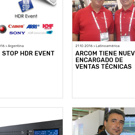
016 > Argentina
21.10.2016 > Latinoamérica
 STOP HDR EVENT
ARCOM TIENE NUE
ENCARGADO DE
VENTAS TÉCNICAS