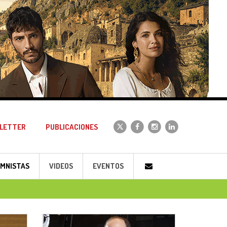
LETTER
PUBLICACIONES
MNISTAS
VIDEOS
EVENTOS