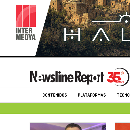
CONTENIDOS
PLATAFORMAS
TECNO