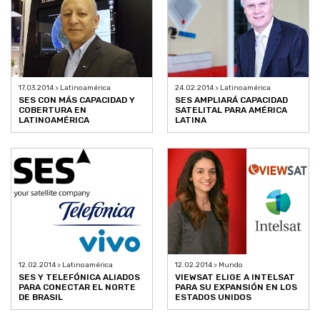
17.03.2014 > Latinoamérica
24.02.2014 > Latinoamérica
SES CON MÁS CAPACIDAD Y
SES AMPLIARÁ CAPACIDAD
COBERTURA EN
SATELITAL PARA AMÉRICA
LATINOAMÉRICA
LATINA
12.02.2014 > Latinoamérica
12.02.2014 > Mundo
SES Y TELEFÓNICA ALIADOS
VIEWSAT ELIGE A INTELSAT
PARA CONECTAR EL NORTE
PARA SU EXPANSIÓN EN LOS
DE BRASIL
ESTADOS UNIDOS