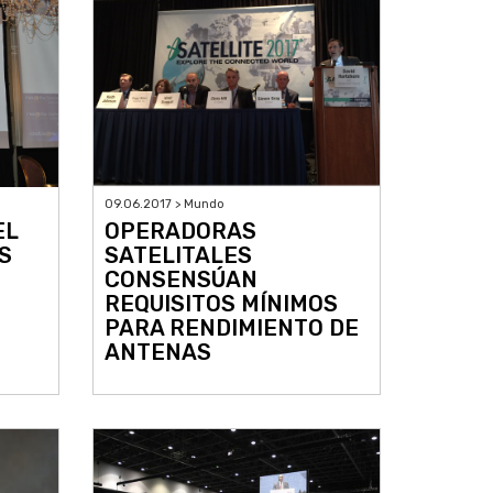
09.06.2017 > Mundo
EL
OPERADORAS
S
SATELITALES
CONSENSÚAN
REQUISITOS MÍNIMOS
PARA RENDIMIENTO DE
ANTENAS