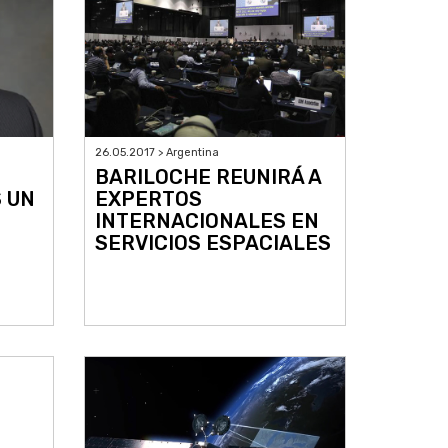
26.05.2017 > Argentina
BARILOCHE REUNIRÁ A
S UN
EXPERTOS
INTERNACIONALES EN
SERVICIOS ESPACIALES