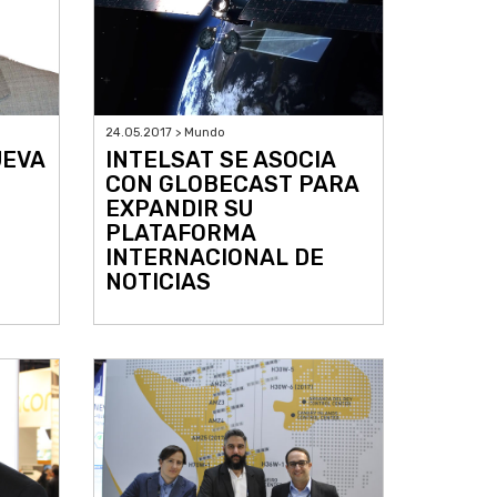
24.05.2017 > Mundo
UEVA
INTELSAT SE ASOCIA
CON GLOBECAST PARA
EXPANDIR SU
PLATAFORMA
INTERNACIONAL DE
NOTICIAS