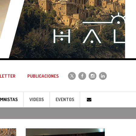
LETTER
PUBLICACIONES
MNISTAS
VIDEOS
EVENTOS