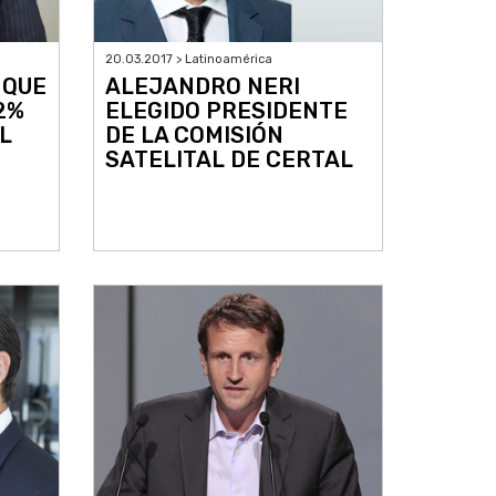
20.03.2017 > Latinoamérica
 QUE
ALEJANDRO NERI
2%
ELEGIDO PRESIDENTE
L
DE LA COMISIÓN
SATELITAL DE CERTAL