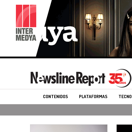
CONTENIDOS
PLATAFORMAS
TECNO