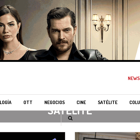
NEWS
LOGÍA
OTT
NEGOCIOS
CINE
SATÉLITE
COLU
SATÉLITE