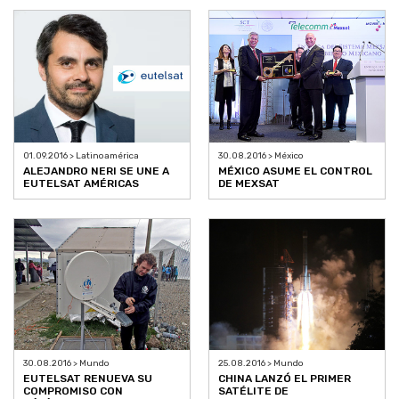
01.09.2016 > Latinoamérica
30.08.2016 > México
ALEJANDRO NERI SE UNE A
MÉXICO ASUME EL CONTROL
EUTELSAT AMÉRICAS
DE MEXSAT
30.08.2016 > Mundo
25.08.2016 > Mundo
EUTELSAT RENUEVA SU
CHINA LANZÓ EL PRIMER
COMPROMISO CON
SATÉLITE DE