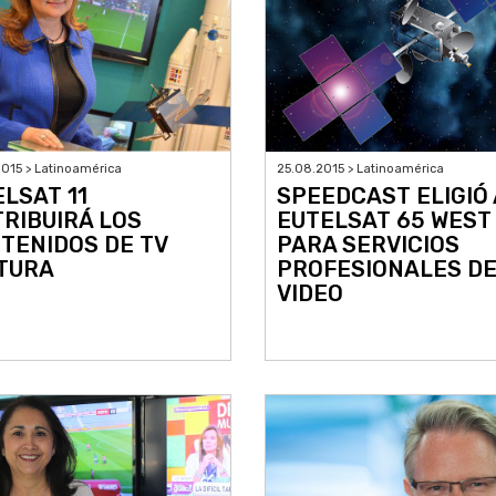
015 > Latinoamérica
25.08.2015 > Latinoamérica
ELSAT 11
SPEEDCAST ELIGIÓ 
TRIBUIRÁ LOS
EUTELSAT 65 WEST
TENIDOS DE TV
PARA SERVICIOS
TURA
PROFESIONALES D
VIDEO