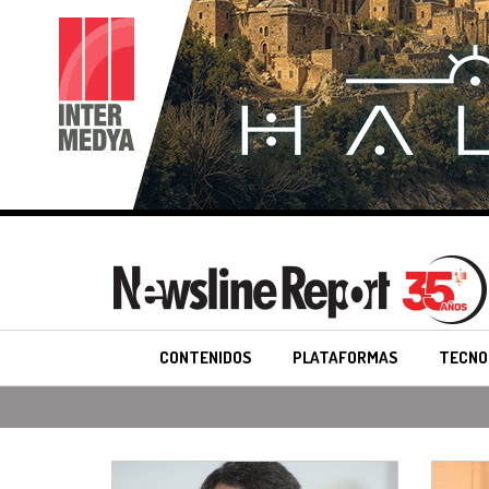
CONTENIDOS
PLATAFORMAS
TECNO