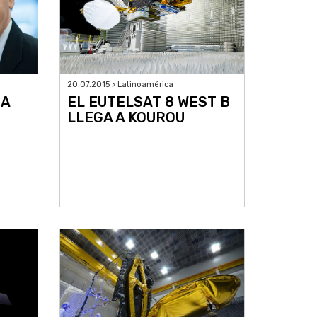
20.07.2015 > Latinoamérica
IA
EL EUTELSAT 8 WEST B
LLEGA A KOUROU