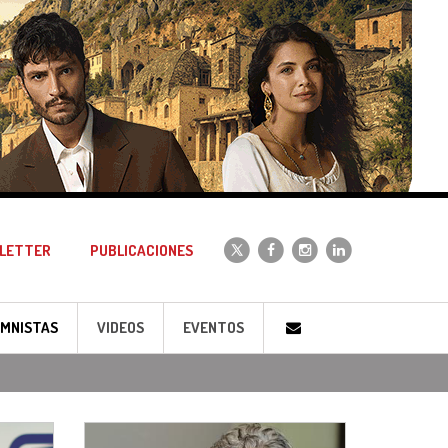
LETTER
PUBLICACIONES
MNISTAS
VIDEOS
EVENTOS