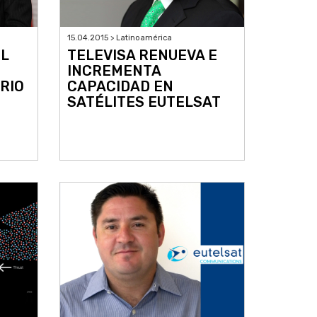
15.04.2015 > Latinoamérica
EL
TELEVISA RENUEVA E
INCREMENTA
RIO
CAPACIDAD EN
SATÉLITES EUTELSAT