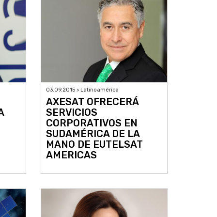
03.09.2015 > Latinoamérica
AXESAT OFRECERÁ
SERVICIOS
A
CORPORATIVOS EN
SUDAMÉRICA DE LA
MANO DE EUTELSAT
AMERICAS