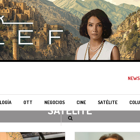
NEWS
LOGÍA
OTT
NEGOCIOS
CINE
SATÉLITE
COLU
SATÉLITE