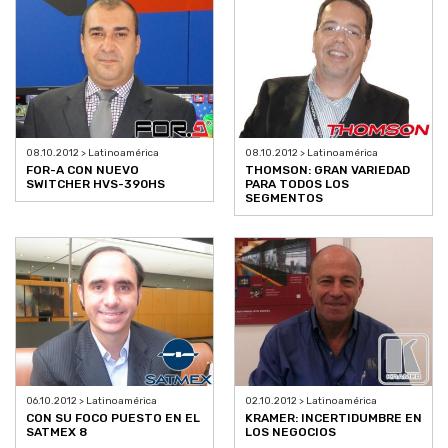
08.10.2012 > Latinoamérica
08.10.2012 > Latinoamérica
FOR-A CON NUEVO
THOMSON: GRAN VARIEDAD
SWITCHER HVS-390HS
PARA TODOS LOS
SEGMENTOS
06.10.2012 > Latinoamérica
02.10.2012 > Latinoamérica
CON SU FOCO PUESTO EN EL
KRAMER: INCERTIDUMBRE EN
SATMEX 8
LOS NEGOCIOS