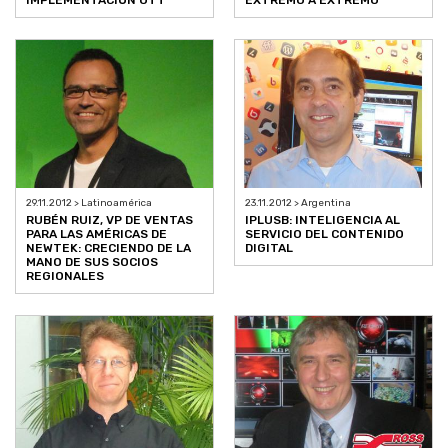
29.11.2012 > Latinoamérica
23.11.2012 > Argentina
RUBÉN RUIZ, VP DE VENTAS
IPLUSB: INTELIGENCIA AL
PARA LAS AMÉRICAS DE
SERVICIO DEL CONTENIDO
NEWTEK: CRECIENDO DE LA
DIGITAL
MANO DE SUS SOCIOS
REGIONALES