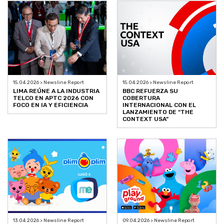
15.04.2026 > Newsline Report
15.04.2026 > Newsline Report
LIMA REÚNE A LA INDUSTRIA
BBC REFUERZA SU
TELCO EN APTC 2026 CON
COBERTURA
FOCO EN IA Y EFICIENCIA
INTERNACIONAL CON EL
LANZAMIENTO DE “THE
CONTEXT USA”
13.04.2026 > Newsline Report
09.04.2026 > Newsline Report