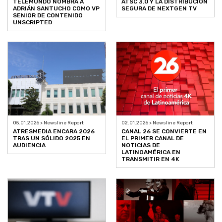
TELEMUNDO NOMBRA A
ATSC 3.0 Y LA DISTRIBUCIÓN
ADRIÁN SANTUCHO COMO VP
SEGURA DE NEXTGEN TV
SENIOR DE CONTENIDO
UNSCRIPTED
05.01.2026 > Newsline Report
02.01.2026 > Newsline Report
ATRESMEDIA ENCARA 2026
CANAL 26 SE CONVIERTE EN
TRAS UN SÓLIDO 2025 EN
EL PRIMER CANAL DE
AUDIENCIA
NOTICIAS DE
LATINOAMÉRICA EN
TRANSMITIR EN 4K