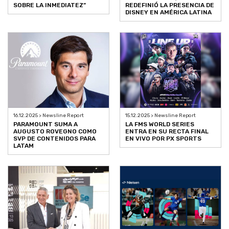
SOBRE LA INMEDIATEZ”
REDEFINIÓ LA PRESENCIA DE
DISNEY EN AMÉRICA LATINA
16.12.2025 > Newsline Report
15.12.2025 > Newsline Report
PARAMOUNT SUMA A
LA FMS WORLD SERIES
AUGUSTO ROVEGNO COMO
ENTRA EN SU RECTA FINAL
SVP DE CONTENIDOS PARA
EN VIVO POR PX SPORTS
LATAM