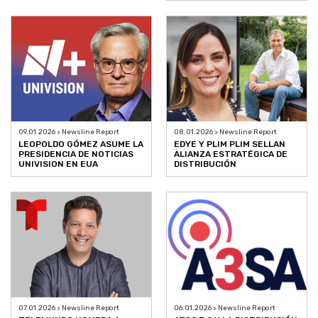
09.01.2026 > Newsline Report
08.01.2026 > Newsline Report
LEOPOLDO GÓMEZ ASUME LA
EDYE Y PLIM PLIM SELLAN
PRESIDENCIA DE NOTICIAS
ALIANZA ESTRATÉGICA DE
UNIVISION EN EUA
DISTRIBUCIÓN
07.01.2026 > Newsline Report
06.01.2026 > Newsline Report