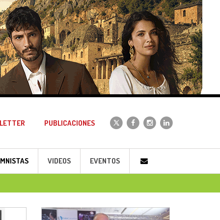
LETTER
PUBLICACIONES
MNISTAS
VIDEOS
EVENTOS