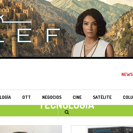
NEWS
LOGÍA
OTT
NEGOCIOS
CINE
SATÉLITE
COLU
TECNOLOGÍA