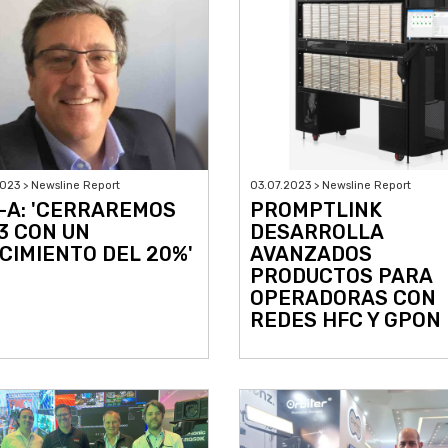
023 > Newsline Report
03.07.2023 > Newsline Report
-A: 'CERRAREMOS
PROMPTLINK
3 CON UN
DESARROLLA
CIMIENTO DEL 20%'
AVANZADOS
PRODUCTOS PARA
OPERADORAS CON
REDES HFC Y GPON