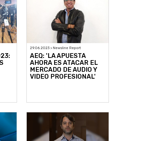
29.06.2023 > Newsline Report
23:
AEQ: 'LA APUESTA
S
AHORA ES ATACAR EL
MERCADO DE AUDIO Y
VIDEO PROFESIONAL'