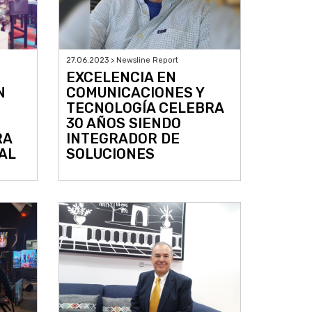
27.06.2023 > Newsline Report
EXCELENCIA EN
N
COMUNICACIONES Y
TECNOLOGÍA CELEBRA
30 AÑOS SIENDO
RA
INTEGRADOR DE
AL
SOLUCIONES