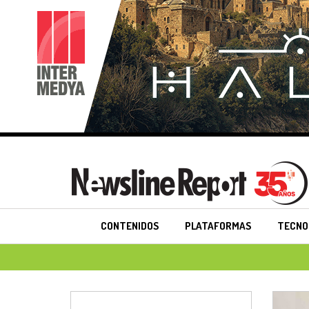
CONTENIDOS
PLATAFORMAS
TECNO