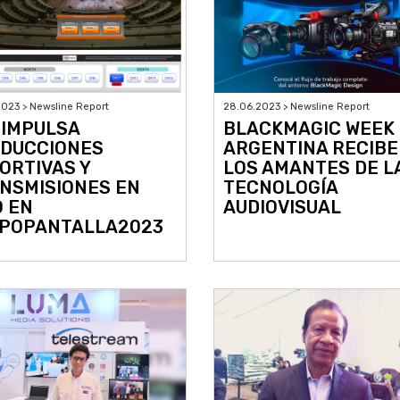
023 > Newsline Report
28.06.2023 > Newsline Report
 IMPULSA
BLACKMAGIC WEEK
DUCCIONES
ARGENTINA RECIBE
ORTIVAS Y
LOS AMANTES DE L
NSMISIONES EN
TECNOLOGÍA
O EN
AUDIOVISUAL
POPANTALLA2023