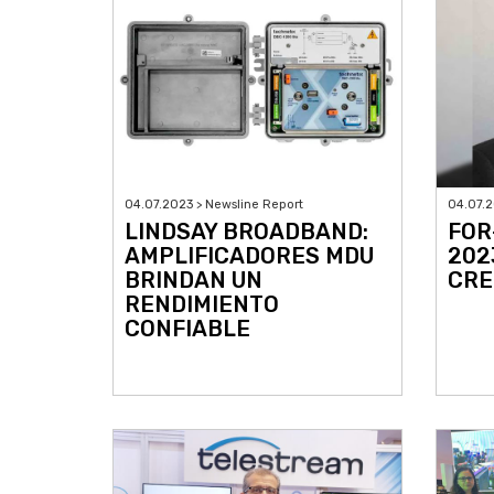
04.07.2023 > Newsline Report
04.07.2
LINDSAY BROADBAND:
FOR
AMPLIFICADORES MDU
202
BRINDAN UN
CRE
RENDIMIENTO
CONFIABLE