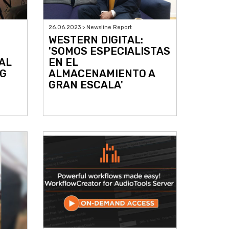
26.06.2023 > Newsline Report
WESTERN DIGITAL:
'SOMOS ESPECIALISTAS
AL
EN EL
NG
ALMACENAMIENTO A
GRAN ESCALA'