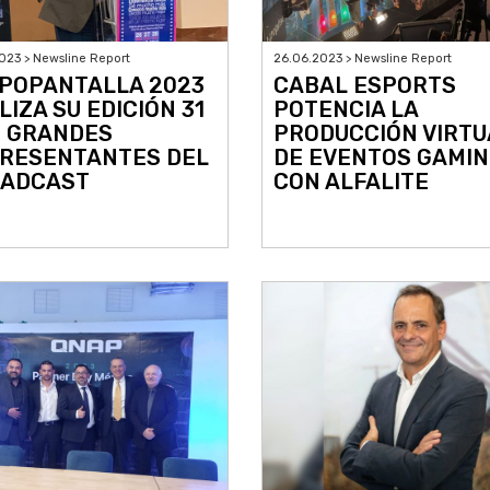
023 > Newsline Report
26.06.2023 > Newsline Report
POPANTALLA 2023
CABAL ESPORTS
LIZA SU EDICIÓN 31
POTENCIA LA
 GRANDES
PRODUCCIÓN VIRTU
RESENTANTES DEL
DE EVENTOS GAMI
ADCAST
CON ALFALITE