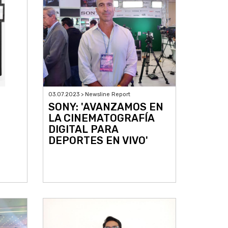
03.07.2023 > Newsline Report
SONY: 'AVANZAMOS EN
LA CINEMATOGRAFÍA
DIGITAL PARA
DEPORTES EN VIVO'