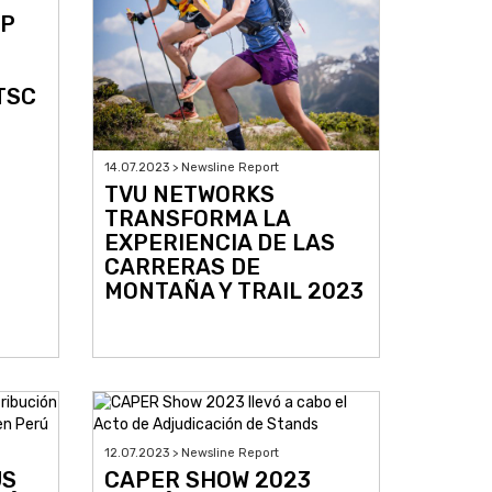
AP
TSC
14.07.2023 > Newsline Report
TVU NETWORKS
TRANSFORMA LA
EXPERIENCIA DE LAS
CARRERAS DE
MONTAÑA Y TRAIL 2023
12.07.2023 > Newsline Report
US
CAPER SHOW 2023