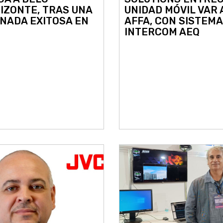
IZONTE, TRAS UNA
UNIDAD MÓVIL VAR 
NADA EXITOSA EN
AFFA, CON SISTEMA
INTERCOM AEQ