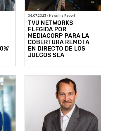
06.07.2023 > Newsline Report
TVU NETWORKS
ELEGIDA POR
MEDIACORP PARA LA
COBERTURA REMOTA
0%'
EN DIRECTO DE LOS
JUEGOS SEA