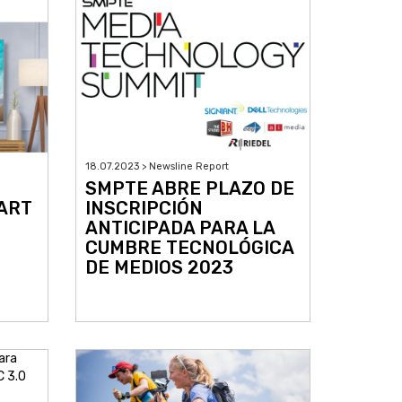
18.07.2023 > Newsline Report
SMPTE ABRE PLAZO DE
ART
INSCRIPCIÓN
ANTICIPADA PARA LA
CUMBRE TECNOLÓGICA
DE MEDIOS 2023