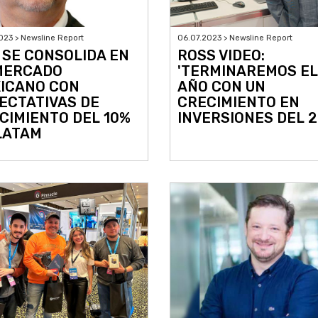
023 > Newsline Report
06.07.2023 > Newsline Report
 SE CONSOLIDA EN
ROSS VIDEO:
MERCADO
'TERMINAREMOS EL
ICANO CON
AÑO CON UN
ECTATIVAS DE
CRECIMIENTO EN
CIMIENTO DEL 10%
INVERSIONES DEL 2
LATAM