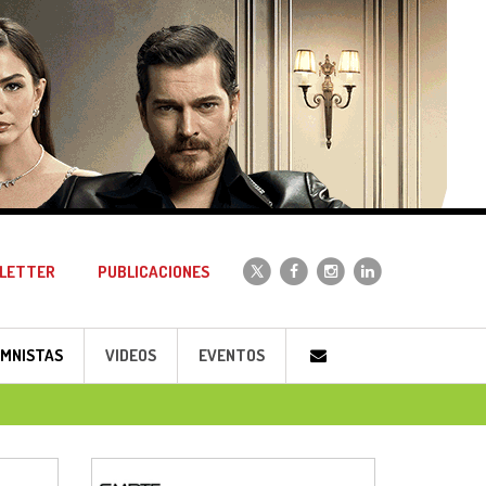
LETTER
PUBLICACIONES
MNISTAS
VIDEOS
EVENTOS