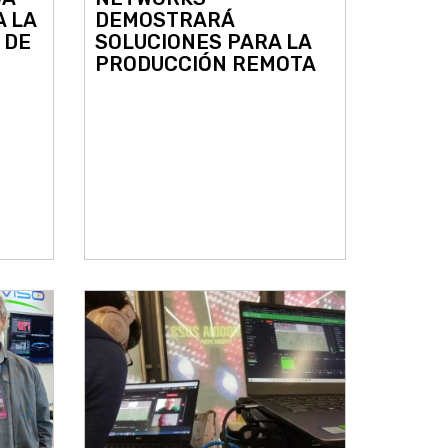
A LA
DEMOSTRARÁ
 DE
SOLUCIONES PARA LA
PRODUCCIÓN REMOTA