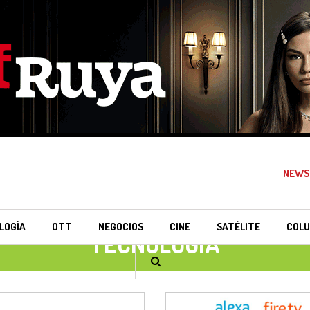
NEWS
LOGÍA
OTT
NEGOCIOS
CINE
SATÉLITE
COLU
TECNOLOGÍA