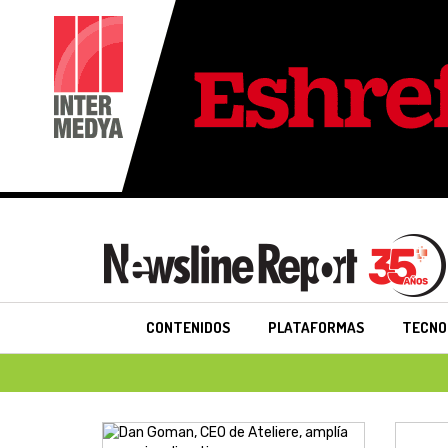
CONTENIDOS
PLATAFORMAS
TECNO