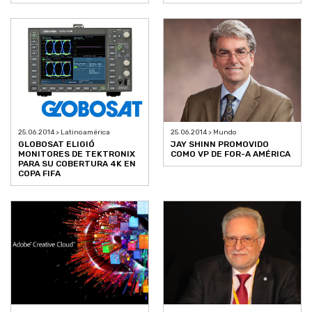
25.06.2014 > Latinoamérica
25.06.2014 > Mundo
GLOBOSAT ELIGIÓ
JAY SHINN PROMOVIDO
MONITORES DE TEKTRONIX
COMO VP DE FOR-A AMÉRICA
PARA SU COBERTURA 4K EN
COPA FIFA