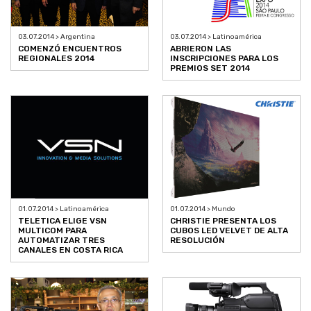
03.07.2014 > Argentina
03.07.2014 > Latinoamérica
COMENZÓ ENCUENTROS
ABRIERON LAS
REGIONALES 2014
INSCRIPCIONES PARA LOS
PREMIOS SET 2014
01.07.2014 > Latinoamérica
01.07.2014 > Mundo
TELETICA ELIGE VSN
CHRISTIE PRESENTA LOS
MULTICOM PARA
CUBOS LED VELVET DE ALTA
AUTOMATIZAR TRES
RESOLUCIÓN
CANALES EN COSTA RICA