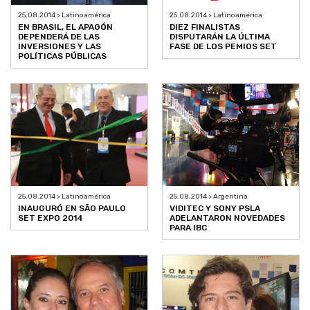
25.08.2014 > Latinoamérica
25.08.2014 > Latinoamérica
EN BRASIL, EL APAGÓN
DIEZ FINALISTAS
DEPENDERÁ DE LAS
DISPUTARÁN LA ÚLTIMA
INVERSIONES Y LAS
FASE DE LOS PEMIOS SET
POLÍTICAS PÚBLICAS
25.08.2014 > Latinoamérica
25.08.2014 > Argentina
INAUGURÓ EN SÃO PAULO
VIDITEC Y SONY PSLA
SET EXPO 2014
ADELANTARON NOVEDADES
PARA IBC