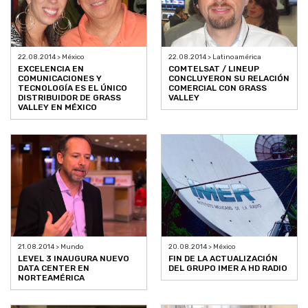
22.08.2014 > México
22.08.2014 > Latinoamérica
EXCELENCIA EN
COMTELSAT / LINEUP
COMUNICACIONES Y
CONCLUYERON SU RELACIÓN
TECNOLOGÍA ES EL ÚNICO
COMERCIAL CON GRASS
DISTRIBUIDOR DE GRASS
VALLEY
VALLEY EN MÉXICO
21.08.2014 > Mundo
20.08.2014 > México
LEVEL 3 INAUGURA NUEVO
FIN DE LA ACTUALIZACIÓN
DATA CENTER EN
DEL GRUPO IMER A HD RADIO
NORTEAMÉRICA