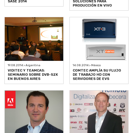
SASE 2014
SOLUCIONES PARA
PRODUCCIÓN EN VIVO
19.08.2014 > Argentina
14.08.2014 > México
VIDITEC Y TEAMCAS:
COMTEC AMPLÍA SU FLUJO
SEMINARIO SOBRE DVB-S2X
DE TRABAJO HD CON
EN BUENOS AIRES
SERVIDORES DE EVS