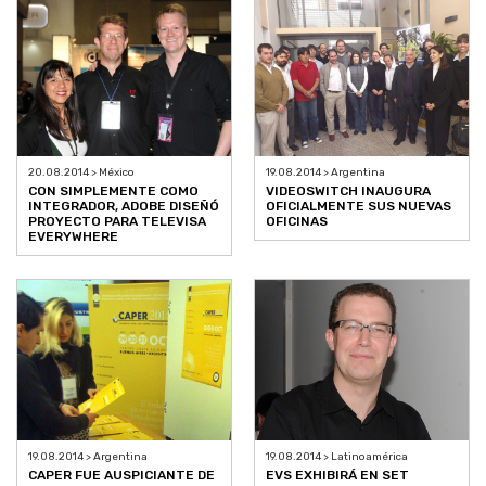
20.08.2014 > México
19.08.2014 > Argentina
CON SIMPLEMENTE COMO
VIDEOSWITCH INAUGURA
INTEGRADOR, ADOBE DISEÑÓ
OFICIALMENTE SUS NUEVAS
PROYECTO PARA TELEVISA
OFICINAS
EVERYWHERE
19.08.2014 > Argentina
19.08.2014 > Latinoamérica
CAPER FUE AUSPICIANTE DE
EVS EXHIBIRÁ EN SET