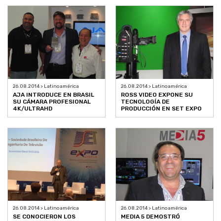
26.08.2014 > Latinoamérica
26.08.2014 > Latinoamérica
AJA INTRODUCE EN BRASIL
ROSS VIDEO EXPONE SU
SU CÁMARA PROFESIONAL
TECNOLOGÍA DE
4K/ULTRAHD
PRODUCCIÓN EN SET EXPO
26.08.2014 > Latinoamérica
26.08.2014 > Latinoamérica
SE CONOCIERON LOS
MEDIA 5 DEMOSTRÓ