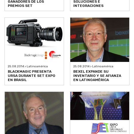
GANADORES DE LOS
SOLUCIONES E
PREMIOS SET
INTEGRACIONES
25.08.2014 > Latinoamérica
25.08.2014 > Latinoamérica
BLACKMAGIC PRESENTA
BEXEL EXPANDE SU
URSA DURANTE SET EXPO
INVENTARIO Y SE AFIANZA
EN BRASIL
EN LATINOAMÉRICA