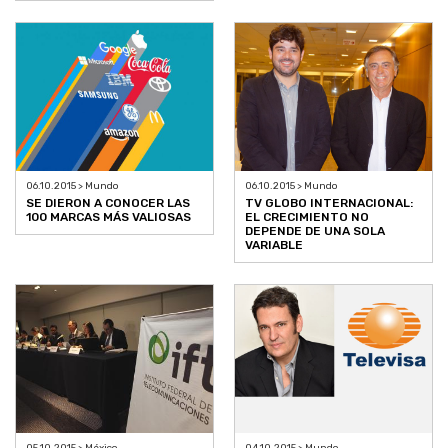
06.10.2015 > Mundo
06.10.2015 > Mundo
SE DIERON A CONOCER LAS
TV GLOBO INTERNACIONAL:
100 MARCAS MÁS VALIOSAS
EL CRECIMIENTO NO
DEPENDE DE UNA SOLA
VARIABLE
05.10.2015 > México
04.10.2015 > Mundo