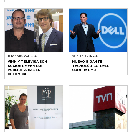
15.10.2015 > Colombia
15.10.2015 > Mundo
VIMN Y TELEVISA SON
NUEVO GIGANTE
SOCIOS DE VENTAS
TECNOLÓGICO: DELL
PUBLICITARIAS EN
COMPRA EMC
COLOMBIA