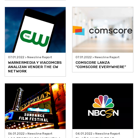
07.01.2022 > Newsline Report
07.01.2022 > Newsline Report
WARNERMEDIA Y VIACOMCBS
COMSCORE LANZA
ANALIZAN VENDER THE CW
“COMSCORE EVERYWHERE”
NETWORK
06.01.2022 > Newsline Report
04.01.2022 > Newsline Report