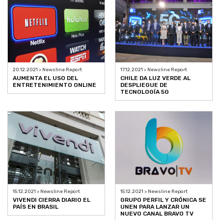
20.12.2021 > Newsline Report
17.12.2021 > Newsline Report
AUMENTA EL USO DEL
CHILE DA LUZ VERDE AL
ENTRETENIMIENTO ONLINE
DESPLIEGUE DE
TECNOLOGÍA 5G
15.12.2021 > Newsline Report
15.12.2021 > Newsline Report
VIVENDI CIERRA DIARIO EL
GRUPO PERFIL Y CRÓNICA SE
PAÍS EN BRASIL
UNEN PARA LANZAR UN
NUEVO CANAL BRAVO TV