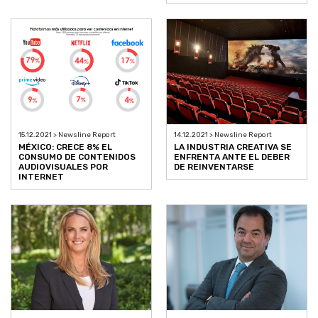
15.12.2021 > Newsline Report
14.12.2021 > Newsline Report
MÉXICO: CRECE 8% EL
LA INDUSTRIA CREATIVA SE
CONSUMO DE CONTENIDOS
ENFRENTA ANTE EL DEBER
AUDIOVISUALES POR
DE REINVENTARSE
INTERNET