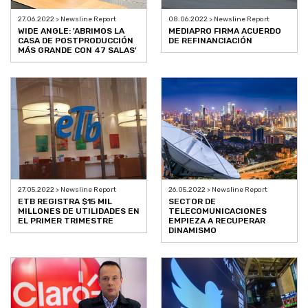
27.06.2022 > Newsline Report
08.06.2022 > Newsline Report
WIDE ANGLE: 'ABRIMOS LA
MEDIAPRO FIRMA ACUERDO
CASA DE POSTPRODUCCIÓN
DE REFINANCIACIÓN
MÁS GRANDE CON 47 SALAS'
27.05.2022 > Newsline Report
26.05.2022 > Newsline Report
ETB REGISTRA $15 MIL
SECTOR DE
MILLONES DE UTILIDADES EN
TELECOMUNICACIONES
EL PRIMER TRIMESTRE
EMPIEZA A RECUPERAR
DINAMISMO