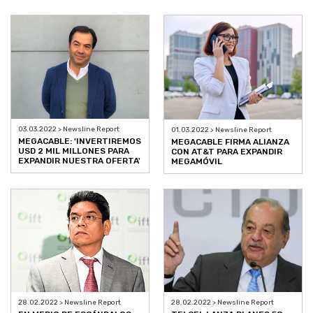
03.03.2022 > Newsline Report
01.03.2022 > Newsline Report
MEGACABLE: 'INVERTIREMOS
MEGACABLE FIRMA ALIANZA
USD 2 MIL MILLONES PARA
CON AT&T PARA EXPANDIR
EXPANDIR NUESTRA OFERTA'
MEGAMÓVIL
28.02.2022 > Newsline Report
28.02.2022 > Newsline Report