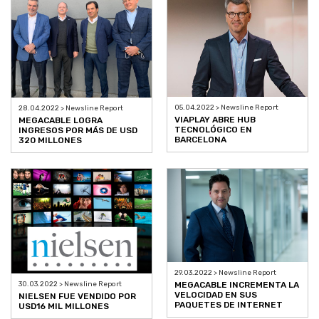
05.04.2022 > Newsline Report
28.04.2022 > Newsline Report
VIAPLAY ABRE HUB
MEGACABLE LOGRA
TECNOLÓGICO EN
INGRESOS POR MÁS DE USD
BARCELONA
320 MILLONES
29.03.2022 > Newsline Report
MEGACABLE INCREMENTA LA
30.03.2022 > Newsline Report
VELOCIDAD EN SUS
NIELSEN FUE VENDIDO POR
PAQUETES DE INTERNET
USD16 MIL MILLONES