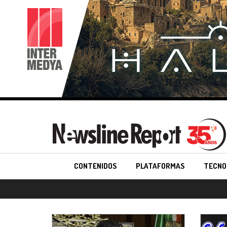
CONTENIDOS
PLATAFORMAS
TECNO