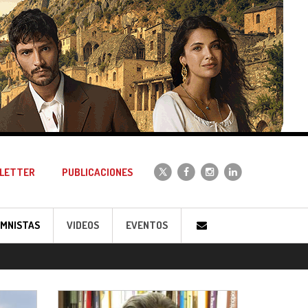
LETTER
PUBLICACIONES
MNISTAS
VIDEOS
EVENTOS