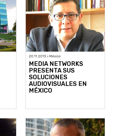
20.11.2013 > México
MEDIA NETWORKS
PRESENTA SUS
SOLUCIONES
AUDIOVISUALES EN
MÉXICO