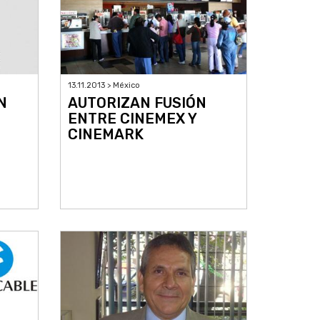
13.11.2013 > México
N
AUTORIZAN FUSIÓN
ENTRE CINEMEX Y
CINEMARK