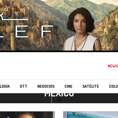
NEWS
LOGÍA
OTT
NEGOCIOS
CINE
SATÉLITE
COLU
MÉXICO