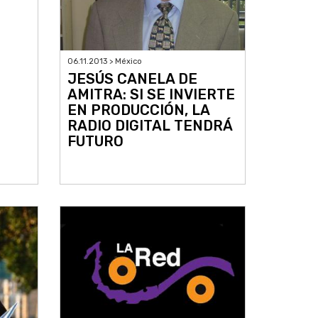
06.11.2013 > México
JESÚS CANELA DE
AMITRA: SI SE INVIERTE
EN PRODUCCIÓN, LA
RADIO DIGITAL TENDRÁ
FUTURO