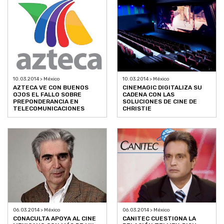
10.03.2014 > México
10.03.2014 > México
AZTECA VE CON BUENOS
CINEMAGIC DIGITALIZA SU
OJOS EL FALLO SOBRE
CADENA CON LAS
PREPONDERANCIA EN
SOLUCIONES DE CINE DE
TELECOMUNICACIONES
CHRISTIE
06.03.2014 > México
06.03.2014 > México
CONACULTA APOYA AL CINE
CANITEC CUESTIONA LA