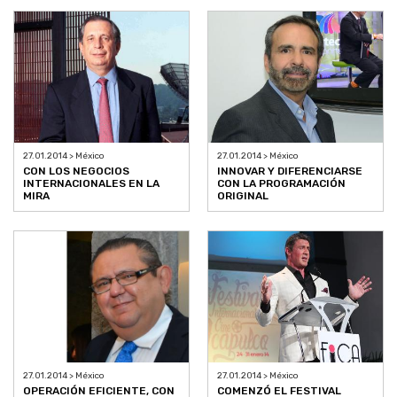
27.01.2014 > México
27.01.2014 > México
CON LOS NEGOCIOS
INNOVAR Y DIFERENCIARSE
INTERNACIONALES EN LA
CON LA PROGRAMACIÓN
MIRA
ORIGINAL
27.01.2014 > México
27.01.2014 > México
OPERACIÓN EFICIENTE, CON
COMENZÓ EL FESTIVAL