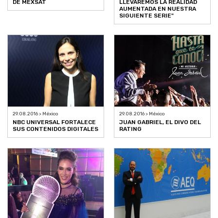
DE MEXSAT
LLEVAREMOS LA REALIDAD
AUMENTADA EN NUESTRA
SIGUIENTE SERIE"
29.08.2016 > México
29.08.2016 > México
NBC UNIVERSAL FORTALECE
JUAN GABRIEL, EL DIVO DEL
SUS CONTENIDOS DIGITALES
RATING