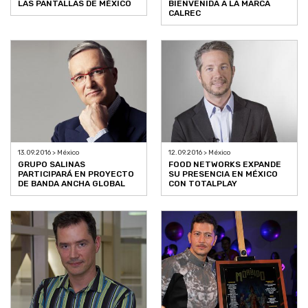
LAS PANTALLAS DE MÉXICO
BIENVENIDA A LA MARCA
CALREC
13.09.2016 > México
12.09.2016 > México
GRUPO SALINAS
FOOD NETWORKS EXPANDE
PARTICIPARÁ EN PROYECTO
SU PRESENCIA EN MÉXICO
DE BANDA ANCHA GLOBAL
CON TOTALPLAY