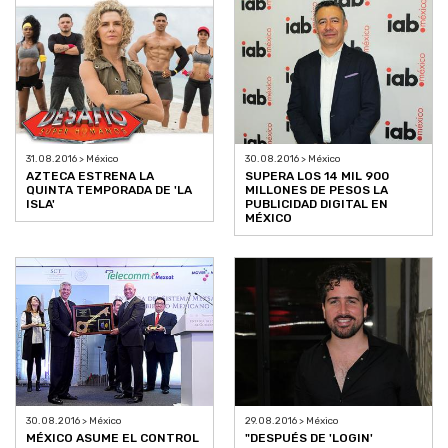
31.08.2016 > México
30.08.2016 > México
AZTECA ESTRENA LA
SUPERA LOS 14 MIL 900
QUINTA TEMPORADA DE 'LA
MILLONES DE PESOS LA
ISLA'
PUBLICIDAD DIGITAL EN
MÉXICO
30.08.2016 > México
29.08.2016 > México
MÉXICO ASUME EL CONTROL
"DESPUÉS DE 'LOGIN'