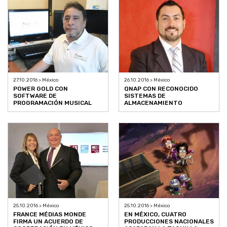
27.10.2016 > México
26.10.2016 > México
POWER GOLD CON
QNAP CON RECONOCIDO
SOFTWARE DE
SISTEMAS DE
PROGRAMACIÓN MUSICAL
ALMACENAMIENTO
25.10.2016 > México
25.10.2016 > México
FRANCE MÉDIAS MONDE
EN MÉXICO, CUATRO
FIRMA UN ACUERDO DE
PRODUCCIONES NACIONALES