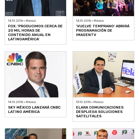
14.10.2016 > México
14.10.2016 > México
FOX: 'PRODUCIMOS CERCA DE
'VUELVE TEMPRANO' ABRIRÁ
20 MIL HORAS DE
PROGRAMACIÓN DE
CONTENIDO ANUAL EN
IMAGENTV
LATINOAMÉRICA'
14.10.2016 > México
13.10.2016 > México
SKY MÉXICO LANZARÁ CNBC
ELARA COMUNICACIONES
LATINO AMÉRICA
DESPLIEGA SOLUCIONES
SATELITALES