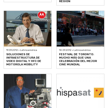
REGIÓN
19.09.2012 > Latinoamérica
18.09.2012 > Latinoamérica
SOLUCIONES DE
FESTIVAL DE TORONTO:
INFRAESTRUCTURA DE
MUCHO MÁS QUE UNA
VIDEO DIGITAL Y HFC DE
CELEBRACIÓN DEL MEJOR
MOTOROLA MOBILITY
CINE MUNDIAL