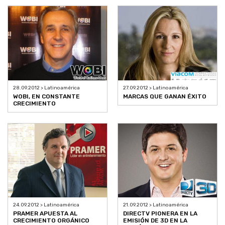
28.09.2012 > Latinoamérica
27.09.2012 > Latinoamérica
WOBI, EN CONSTANTE
MARCAS QUE GANAN ÉXITO
CRECIMIENTO
24.09.2012 > Latinoamérica
21.09.2012 > Latinoamérica
PRAMER APUESTA AL
DIRECTV PIONERA EN LA
CRECIMIENTO ORGÁNICO
EMISIÓN DE 3D EN LA