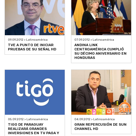
09.09.2012 > Latinoamérica
07.09.2012 > Latinoamérica
TVE A PUNTO DE INICIAR
ANDINA LINK
PRUEBAS DE SU SEÑAL HD
CENTROAMÉRICA CUMPLIÓ
SU DÉCIMO ANIVERSARIO EN
HONDURAS
05.09.2012 > Latinoamérica
04.09.2012 > Latinoamérica
TIGO DE PARAGUAY
GRAN REPERCUSIÓN DE SUN
REALIZARÁ GRANDES
CHANNEL HD
INVERSIONES EN TV PAGA Y