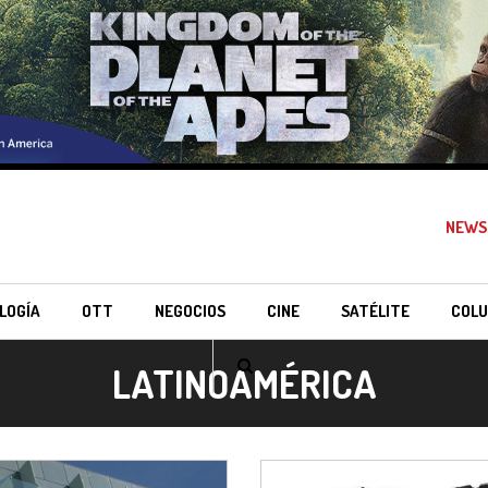
NEWS
LOGÍA
OTT
NEGOCIOS
CINE
SATÉLITE
COLU
LATINOAMÉRICA