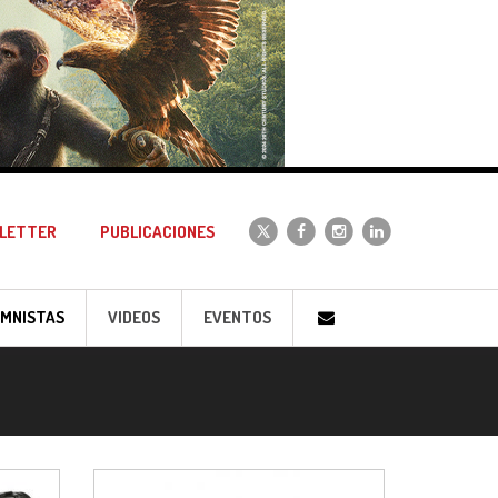
LETTER
PUBLICACIONES
MNISTAS
VIDEOS
EVENTOS