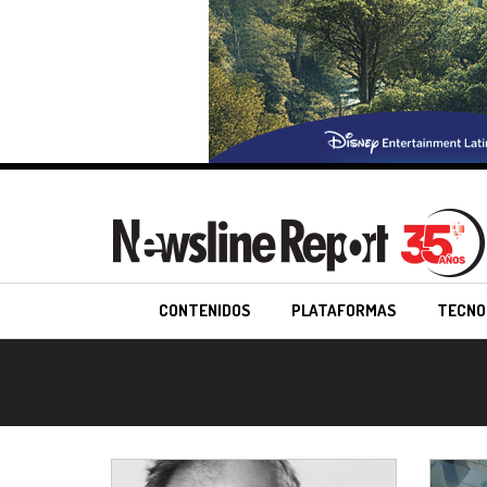
CONTENIDOS
PLATAFORMAS
TECNO