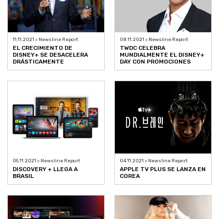
11.11.2021 > Newsline Report
08.11.2021 > Newsline Report
EL CRECIMIENTO DE
TWDC CELEBRA
DISNEY+ SE DESACELERA
MUNDIALMENTE EL DISNEY+
DRÁSTICAMENTE
DAY CON PROMOCIONES
05.11.2021 > Newsline Report
04.11.2021 > Newsline Report
DISCOVERY + LLEGA A
APPLE TV PLUS SE LANZA EN
BRASIL
COREA