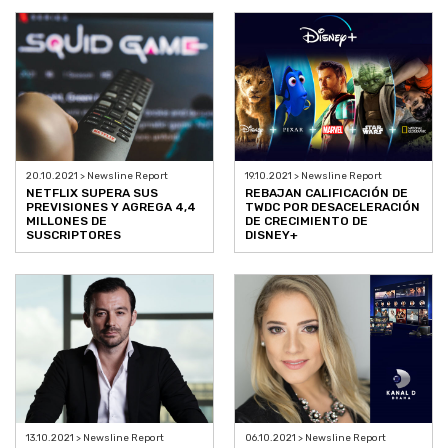
20.10.2021 > Newsline Report
19.10.2021 > Newsline Report
NETFLIX SUPERA SUS
REBAJAN CALIFICACIÓN DE
PREVISIONES Y AGREGA 4,4
TWDC POR DESACELERACIÓN
MILLONES DE
DE CRECIMIENTO DE
SUSCRIPTORES
DISNEY+
13.10.2021 > Newsline Report
06.10.2021 > Newsline Report