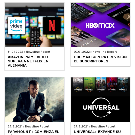
31.01.2022 > Newsline Report
07.01.2022 > Newsline Report
AMAZON PRIME VIDEO
HBO MAX SUPERA PREVISIÓN
SUPERA A NETFLIX EN
DE SUSCRIPTORES
ALEMANIA
29.12.2021 > Newsline Report
27.12.2021 > Newsline Report
PARAMOUNT+ COMIENZA EL
UNIVERSAL+ EXPANDE SU