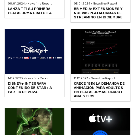
08.01.2024 > Newsline Report
05.01.2024 > Newsline Report
LANZA TF1 SU PRIMERA
BB MEDIA: EXTENSIONES Y
PLATAFORMA GRATUITA
NUEVAS PLATAFORMAS DE
STREAMING EN DICIEMBRE
14.12.2023 > Newsline Report
11.12.2023 > Newsline Report
DISNEY+ INTEGRARÁ
CRECE 151% LA DEMANDA DE
CONTENIDO DE STAR+ A
ANIMACIÓN PARA ADULTOS
PARTIR DE 2024
EN PLATAFORMAS: PARROT
ANALYTICS