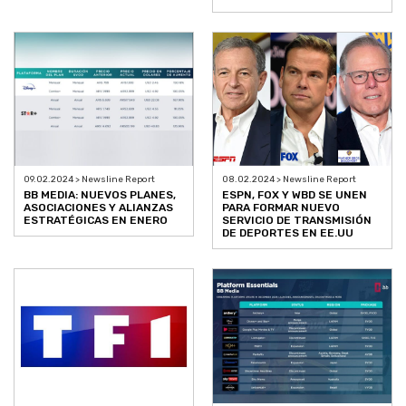
09.02.2024 > Newsline Report
08.02.2024 > Newsline Report
BB MEDIA: NUEVOS PLANES,
ESPN, FOX Y WBD SE UNEN
ASOCIACIONES Y ALIANZAS
PARA FORMAR NUEVO
ESTRATÉGICAS EN ENERO
SERVICIO DE TRANSMISIÓN
DE DEPORTES EN EE.UU