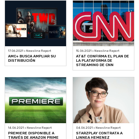
17.06.2021 > Newsline Report
15.06.2021 > Newsline Report
AMC+ BUSCA AMPLIAR SU
AT&T CONFIRMA EL PLAN DE
DISTRIBUCIÓN
LA PLATAFORMA DE
STREAMING DE CNN
14.06.2021 > Newsline Report
04.06.2021 > Newsline Report
PREMIERE DISPONIBLE A
STARZPLAY CONTRATA A
TRAVÉS DE AMAZON PRIME
LINNEA HEMENEZ