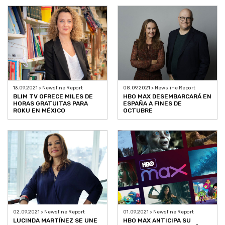
13.09.2021 > Newsline Report
08.09.2021 > Newsline Report
BLIM TV OFRECE MILES DE
HBO MAX DESEMBARCARÁ EN
HORAS GRATUITAS PARA
ESPAÑA A FINES DE
ROKU EN MÉXICO
OCTUBRE
02.09.2021 > Newsline Report
01.09.2021 > Newsline Report
LUCINDA MARTÍNEZ SE UNE
HBO MAX ANTICIPA SU