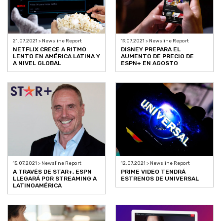
21.07.2021 > Newsline Report
19.07.2021 > Newsline Report
NETFLIX CRECE A RITMO
DISNEY PREPARA EL
LENTO EN AMÉRICA LATINA Y
AUMENTO DE PRECIO DE
A NIVEL GLOBAL
ESPN+ EN AGOSTO
15.07.2021 > Newsline Report
12.07.2021 > Newsline Report
A TRAVÉS DE STAR+, ESPN
PRIME VIDEO TENDRÁ
LLEGARÁ POR STREAMING A
ESTRENOS DE UNIVERSAL
LATINOAMÉRICA