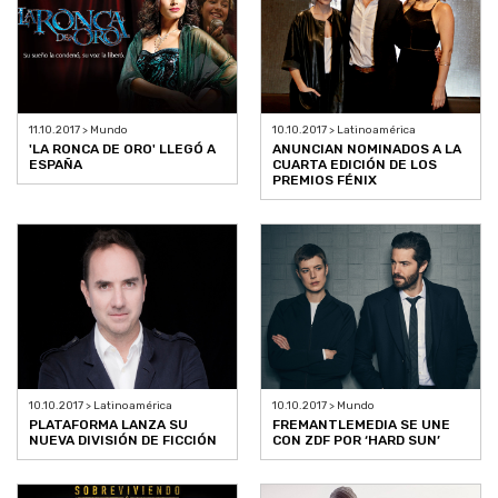
11.10.2017 > Mundo
10.10.2017 > Latinoamérica
'LA RONCA DE ORO' LLEGÓ A
ANUNCIAN NOMINADOS A LA
ESPAÑA
CUARTA EDICIÓN DE LOS
PREMIOS FÉNIX
10.10.2017 > Latinoamérica
10.10.2017 > Mundo
PLATAFORMA LANZA SU
FREMANTLEMEDIA SE UNE
NUEVA DIVISIÓN DE FICCIÓN
CON ZDF POR ‘HARD SUN’