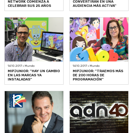
NETWORK COMIENZA A
CONVERTIRÁN EN UNA
CELEBRAR SUS 25 AÑOS
AUDIENCIA MÁS ACTIVA''
14.10.2017 > Mundo
14.10.2017 > Mundo
MIPJUNIOR: ''HAY UN CAMBIO
MIPJUNIOR: ''TRAEMOS MÁS
EN LAS MARCAS YA
DE 200 HORAS DE
INSTALADAS''
PROGRAMACIÓN''