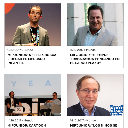
15.10.2017 > Mundo
15.10.2017 > Mundo
MIPJUNIOR: NETFLIX BUSCA
MIPJUNIOR: ''SIEMPRE
LIDERAR EL MERCADO
TRABAJAMOS PENSANDO EN
INFANTIL
EL LARGO PLAZO''
14.10.2017 > Mundo
14.10.2017 > Mundo
MIPJUNIOR: CARTOON
MIPJUNIOR: ''LOS NIÑOS SE