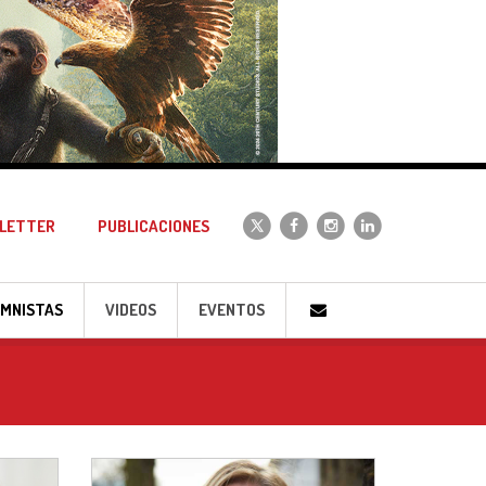
LETTER
PUBLICACIONES
MNISTAS
VIDEOS
EVENTOS