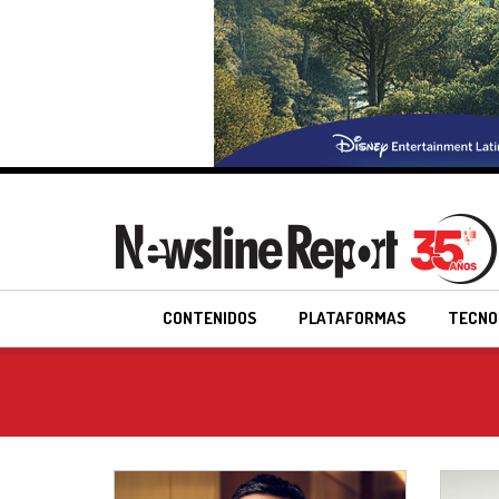
CONTENIDOS
PLATAFORMAS
TECNO