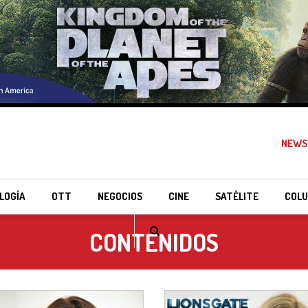
NEWS
LOGÍA
OTT
NEGOCIOS
CINE
SATÉLITE
COLU
CONTENIDOS