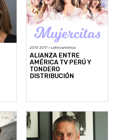
23.10.2017 > Latinoamérica
ALIANZA ENTRE
AMÉRICA TV PERÚ Y
TONDERO
DISTRIBUCIÓN