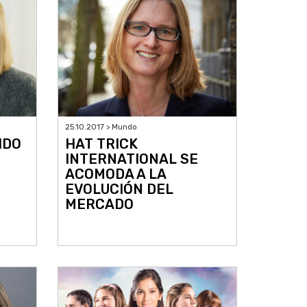
25.10.2017 > Mundo
IDO
HAT TRICK
INTERNATIONAL SE
ACOMODA A LA
EVOLUCIÓN DEL
MERCADO