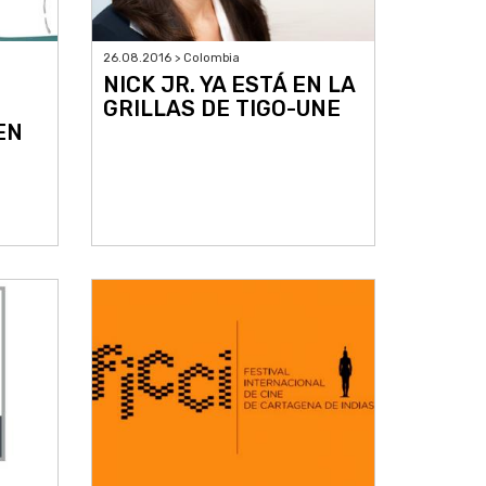
26.08.2016 > Colombia
NICK JR. YA ESTÁ EN LA
GRILLAS DE TIGO-UNE
EN