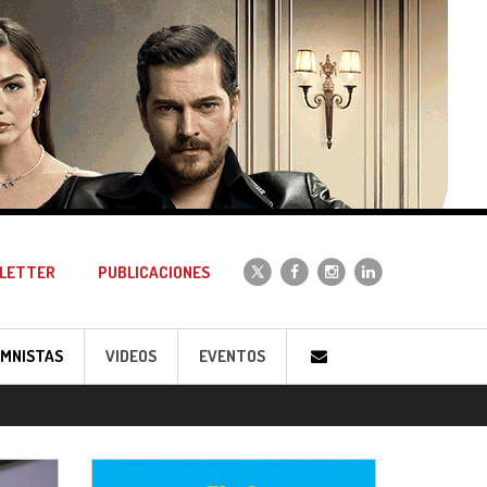
LETTER
PUBLICACIONES
MNISTAS
VIDEOS
EVENTOS