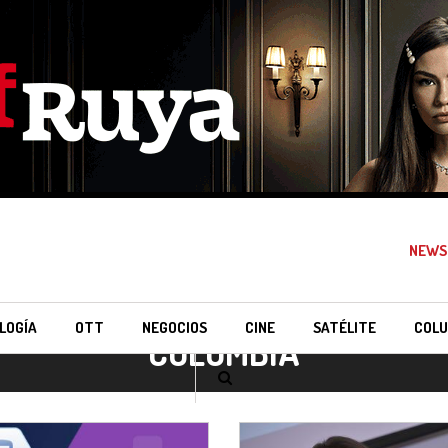
NEWS
LOGÍA
OTT
NEGOCIOS
CINE
SATÉLITE
COLU
COLOMBIA