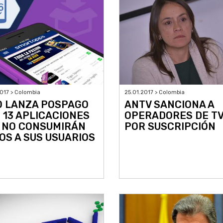
017 > Colombia
25.01.2017 > Colombia
O LANZA POSPAGO
ANTV SANCIONA A
 13 APLICACIONES
OPERADORES DE T
 NO CONSUMIRÁN
POR SUSCRIPCIÓN
OS A SUS USUARIOS