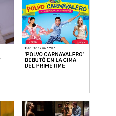
13.01.2017 > Colombia
'POLVO CARNAVALERO'
V
DEBUTÓ EN LA CIMA
DEL PRIMETIME