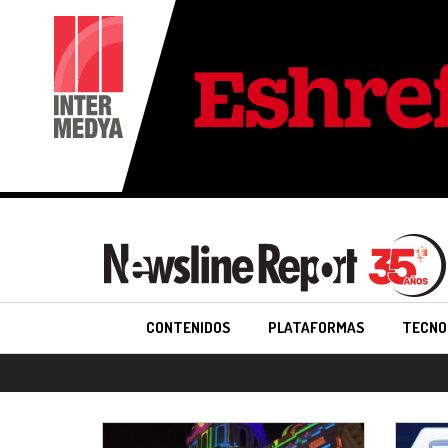
CONTENIDOS
PLATAFORMAS
TECNO