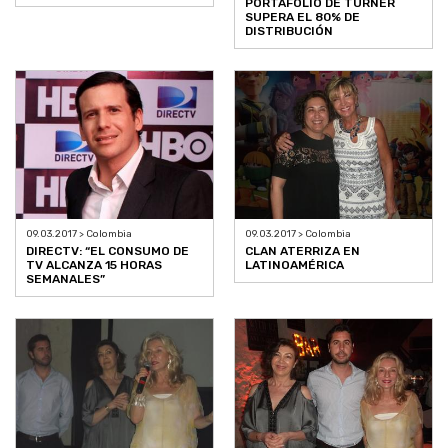
PORTAFOLIO DE TURNER
SUPERA EL 80% DE
DISTRIBUCIÓN
09.03.2017 > Colombia
09.03.2017 > Colombia
DIRECTV: “EL CONSUMO DE
CLAN ATERRIZA EN
TV ALCANZA 15 HORAS
LATINOAMÉRICA
SEMANALES”