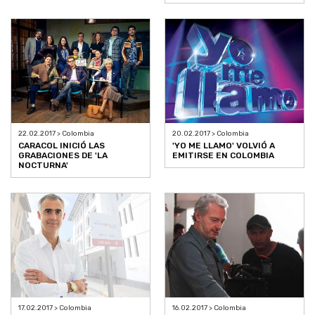
22.02.2017 > Colombia
20.02.2017 > Colombia
CARACOL INICIÓ LAS
'YO ME LLAMO' VOLVIÓ A
GRABACIONES DE 'LA
EMITIRSE EN COLOMBIA
NOCTURNA'
17.02.2017 > Colombia
16.02.2017 > Colombia