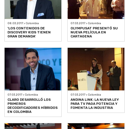
08.03.2017 > Colombia
07.03.2017 > Colombia
'LOS CONTENIDOS DE
OLYMPUSAT PRESENTÓ SU
DISCOVERY KIDS TIENEN
NUEVA PELÍCULA EN
GRAN DEMANDA'
CARTAGENA
07.03.2017 > Colombia
07.03.2017 > Colombia
CLARO DESARROLLÓ LOS
ANDINA LINK: LA NUEVA LEY
PRIMEROS
PARA TV PAGA POTENCIA Y
DECODIFICADORES HÍBRIDOS
FOMENTA LA INDUSTRIA
EN COLOMBIA