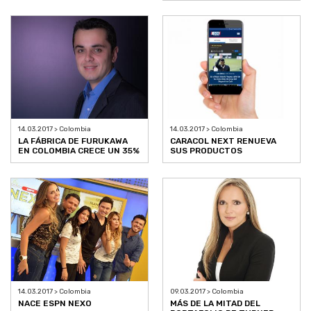
14.03.2017 > Colombia
14.03.2017 > Colombia
LA FÁBRICA DE FURUKAWA
CARACOL NEXT RENUEVA
EN COLOMBIA CRECE UN 35%
SUS PRODUCTOS
14.03.2017 > Colombia
09.03.2017 > Colombia
NACE ESPN NEXO
MÁS DE LA MITAD DEL