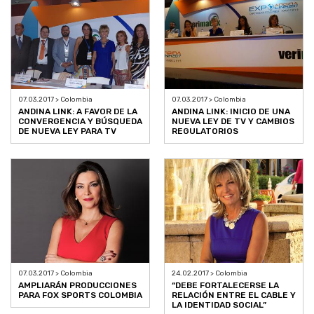
07.03.2017 > Colombia
07.03.2017 > Colombia
ANDINA LINK: A FAVOR DE LA
ANDINA LINK: INICIO DE UNA
CONVERGENCIA Y BÚSQUEDA
NUEVA LEY DE TV Y CAMBIOS
DE NUEVA LEY PARA TV
REGULATORIOS
07.03.2017 > Colombia
24.02.2017 > Colombia
AMPLIARÁN PRODUCCIONES
“DEBE FORTALECERSE LA
PARA FOX SPORTS COLOMBIA
RELACIÓN ENTRE EL CABLE Y
LA IDENTIDAD SOCIAL”