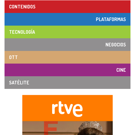
CONTENIDOS
PLATAFORMAS
TECNOLOGÍA
NEGOCIOS
OTT
CINE
SATÉLITE