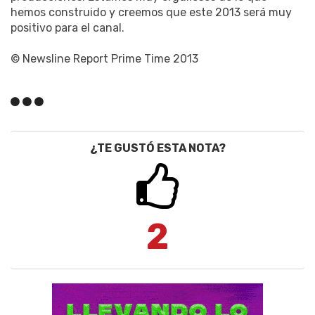
hemos construido y creemos que este 2013 será muy
positivo para el canal.
© Newsline Report Prime Time 2013
¿TE GUSTÓ ESTA NOTA?
2