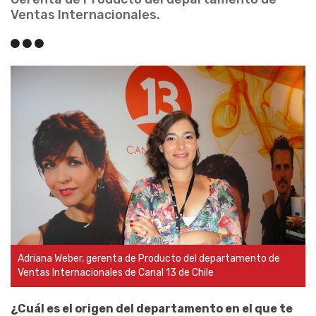
Ventas Internacionales.
Adriana Weber, gerenta de Producto del departamento de
Ventas Internacionales de Canal 13 de Chile
¿Cuál es el origen del departamento en el que te