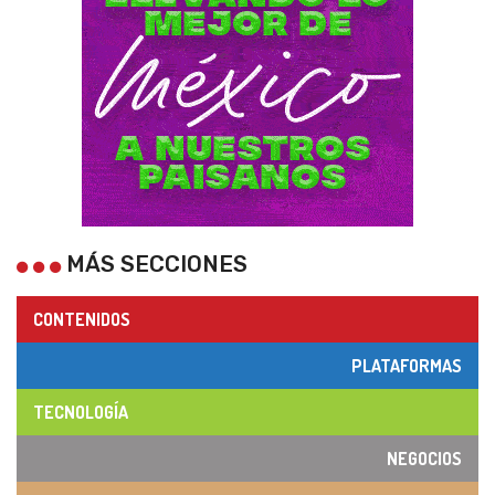
MÁS SECCIONES
CONTENIDOS
PLATAFORMAS
TECNOLOGÍA
NEGOCIOS