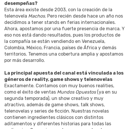
desempeñas?
Esta área existe desde 2003, con la creación de la
telenovela
Machos
. Pero recién desde hace un año nos
decidimos a tener stands en ferias internacionales.
Ahora, apostamos por una fuerte presencia de marca. Y
eso nos está dando resultados, pues los productos de
la compañía se están vendiendo en Venezuela,
Colombia, México, Francia, países de África y demás
territorios. Tenemos una cobertura amplia y apostamos
por más desarrollo.
La principal apuesta del canal está vinculada a los
géneros de reality, game shows y telenovelas
Exactamente. Contamos con muy buenos realities,
como el éxito de ventas
Mundos Opuestos
(ya en su
segunda temporada), un show creativo y muy
atractivo, además de game shows, talk shows,
telenovelas y series de ficción. Nuestras novelas
contienen ingredientes clásicos con distintos
aditamentos y diferentes historias para todas las