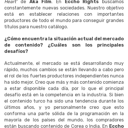
Heart’
de
Aka Film
. En
Eccho Rights
buscamos
constantemente nuevas sociedades. Nuestro objetivo
está en establecer relaciones con importantes
productores de todo el mundo para conseguir grandes
títulos para nuestro catálogo.
¿Cómo encuentra la situación actual del mercado
de contenido? ¿Cuáles son los principales
desafíos?
Actualmente, el mercado se está desarrollando muy
rápido, muchos cambios se están llevando a cabo pero
el rol de los fuertes productores independientes nunca
ha sido mejor. Creo que más y más contenido comienza
a estar disponible cada día, por lo que el principal
desafío está en la competencia en la industria. Si bien
el contenido turco ha sido una tendencia durante los
últimos años, y yo personalmente creo que esto
conforma una parte sólida de la programación en la
mayoría de los países del mundo, los compradores
están buscando contenido de Corea o India. En
Eccho