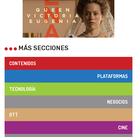
MÁS SECCIONES
CONTENIDOS
PLATAFORMAS
TECNOLOGÍA
NEGOCIOS
OTT
CINE