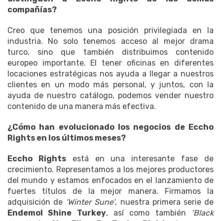
compañías?
Creo que tenemos una posición privilegiada en la
industria. No solo tenemos acceso al mejor drama
turco, sino que también distribuimos contenido
europeo importante. El tener oficinas en diferentes
locaciones estratégicas nos ayuda a llegar a nuestros
clientes en un modo más personal, y juntos, con la
ayuda de nuestro catálogo, podemos vender nuestro
contenido de una manera más efectiva.
¿Cómo han evolucionado los negocios de Eccho
Rights en los últimos meses?
Eccho Rights
está en una interesante fase de
crecimiento. Representamos a los mejores productores
del mundo y estamos enfocados en el lanzamiento de
fuertes títulos de la mejor manera. Firmamos la
adquisición de
‘Winter Sune’
, nuestra primera serie de
Endemol Shine Turkey
, así como también
‘Black