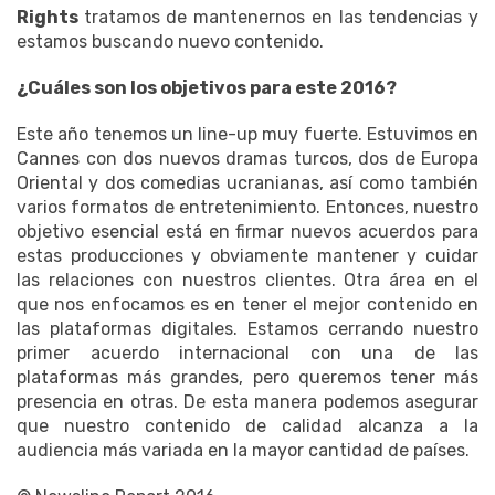
Rights
tratamos de mantenernos en las tendencias y
estamos buscando nuevo contenido.
¿Cuáles son los objetivos para este 2016?
Este año tenemos un line-up muy fuerte. Estuvimos en
Cannes con dos nuevos dramas turcos, dos de Europa
Oriental y dos comedias ucranianas, así como también
varios formatos de entretenimiento. Entonces, nuestro
objetivo esencial está en firmar nuevos acuerdos para
estas producciones y obviamente mantener y cuidar
las relaciones con nuestros clientes. Otra área en el
que nos enfocamos es en tener el mejor contenido en
las plataformas digitales. Estamos cerrando nuestro
primer acuerdo internacional con una de las
plataformas más grandes, pero queremos tener más
presencia en otras. De esta manera podemos asegurar
que nuestro contenido de calidad alcanza a la
audiencia más variada en la mayor cantidad de países.