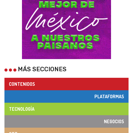
MÁS SECCIONES
CONTENIDOS
PLATAFORMAS
TECNOLOGÍA
NEGOCIOS