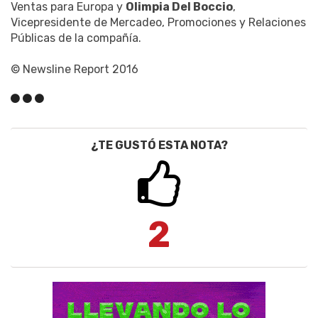
Ventas para Europa y
Olimpia Del Boccio
,
Vicepresidente de Mercadeo, Promociones y Relaciones
Públicas de la compañía.
© Newsline Report 2016
¿TE GUSTÓ ESTA NOTA?
2