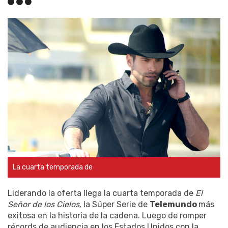
La cuarta temporada de
Liderando la oferta llega la cuarta temporada de
El
Señor de los Cielos
, la Súper Serie de
Telemundo
más
exitosa en la historia de la cadena. Luego de romper
récords de audiencia en los Estados Unidos con la