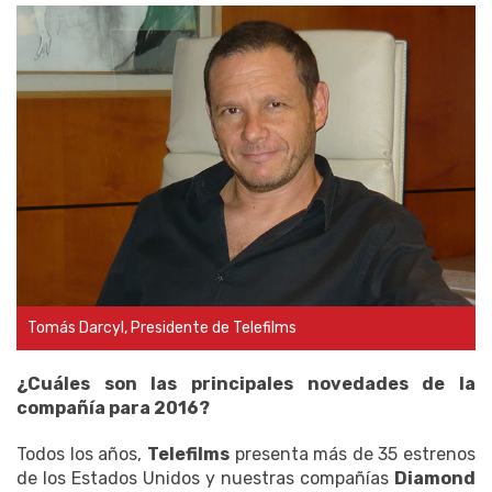
Tomás Darcyl, Presidente de Telefilms
¿Cuáles son las principales novedades de la
compañía para 2016?
Todos los años,
Telefilms
presenta más de 35 estrenos
de los Estados Unidos y nuestras compañías
Diamond