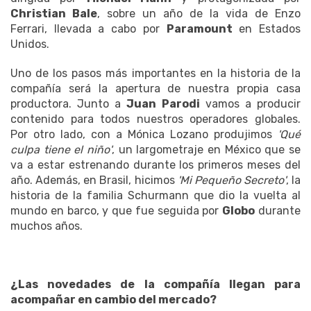
Christian Bale
, sobre un año de la vida de Enzo
Ferrari, llevada a cabo por
Paramount
en Estados
Unidos.
Uno de los pasos más importantes en la historia de la
compañía será la apertura de nuestra propia casa
productora. Junto a
Juan Parodi
vamos a producir
contenido para todos nuestros operadores globales.
Por otro lado, con a Mónica Lozano produjimos
'Qué
culpa tiene el niño'
, un largometraje en México que se
va a estar estrenando durante los primeros meses del
año. Además, en Brasil, hicimos
'Mi Pequeño Secreto'
, la
historia de la familia Schurmann que dio la vuelta al
mundo en barco, y que fue seguida por
Globo
durante
muchos años.
¿Las novedades de la compañía llegan para
acompañar en cambio del mercado?