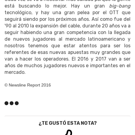
está buscando lo mejor. Hay un gran
big-bang
tecnológico, y hay una gran pelea por el OTT que
seguirá siendo por los próximos años. Así como fue del
'90 al 2010 la expansión del cable, durante 20 años va a
seguir habiendo una gran competencia con la llegada
de nuevos jugadores al mercado latinoamericano y
nosotros tenemos que estar atentos para ser los
referentes de esas nuevas apuestas muy grandes que
van a hacer los operadores. El 2016 y 2017 van a ser
años de muchos jugadores nuevos e importantes en el
mercado.
© Newsline Report 2016
¿TE GUSTÓ ESTA NOTA?