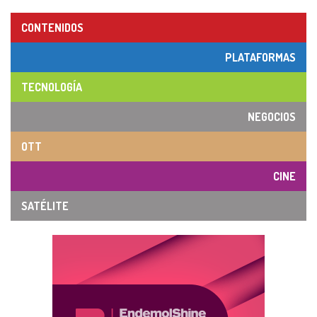
CONTENIDOS
PLATAFORMAS
TECNOLOGÍA
NEGOCIOS
OTT
CINE
SATÉLITE