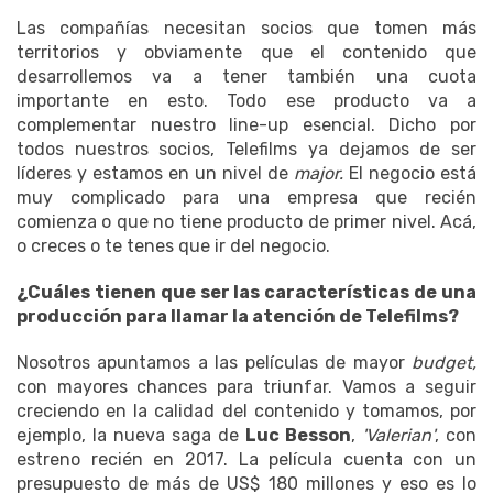
Las compañías necesitan socios que tomen más
territorios y obviamente que el contenido que
desarrollemos va a tener también una cuota
importante en esto. Todo ese producto va a
complementar nuestro line-up esencial. Dicho por
todos nuestros socios, Telefilms ya dejamos de ser
líderes y estamos en un nivel de
major.
El negocio está
muy complicado para una empresa que recién
comienza o que no tiene producto de primer nivel. Acá,
o creces o te tenes que ir del negocio.
¿Cuáles tienen que ser las características de una
producción para llamar la atención de Telefilms?
Nosotros apuntamos a las películas de mayor
budget,
con mayores chances para triunfar. Vamos a seguir
creciendo en la calidad del contenido y tomamos, por
ejemplo, la nueva saga de
Luc Besson
,
'Valerian'
, con
estreno recién en 2017. La película cuenta con un
presupuesto de más de US$ 180 millones y eso es lo