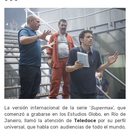
La versión internacional de la serie ‘
Supermax
’, que
comenzó a grabarse en los Estudios Globo, en Río de
Janeiro, llamó la atención de
Teledoce
por su perfil
universal, que habla con audiencias de todo el mundo,