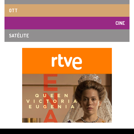
OTT
CINE
SATÉLITE