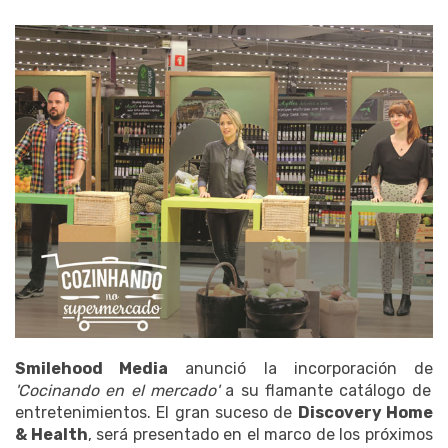
Smilehood Media
anunció la incorporación de
'Cocinando en el mercado'
a su flamante catálogo de
entretenimientos. El gran suceso de
Discovery Home
& Health
, será presentado en el marco de los próximos