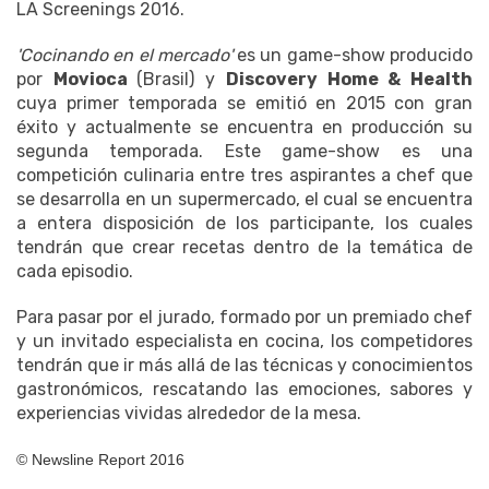
LA Screenings 2016.
'Cocinando en el mercado'
es un game-show producido
por
Movioca
(Brasil) y
Discovery Home & Health
cuya primer temporada se emitió en 2015 con gran
éxito y actualmente se encuentra en producción su
segunda temporada. Este game-show es una
competición culinaria entre tres aspirantes a chef que
se desarrolla en un supermercado, el cual se encuentra
a entera disposición de los participante, los cuales
tendrán que crear recetas dentro de la temática de
cada episodio.
Para pasar por el jurado, formado por un premiado chef
y un invitado especialista en cocina, los competidores
tendrán que ir más allá de las técnicas y conocimientos
gastronómicos, rescatando las emociones, sabores y
experiencias vividas alrededor de la mesa.
© Newsline Report 2016