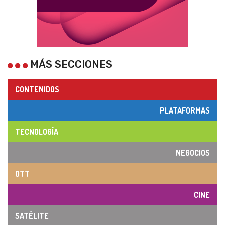
MÁS SECCIONES
CONTENIDOS
PLATAFORMAS
TECNOLOGÍA
NEGOCIOS
OTT
CINE
SATÉLITE