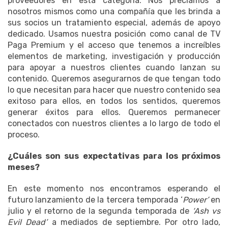
proveedores en esta categoría. Nos preciamos a
nosotros mismos como una compañía que les brinda a
sus socios un tratamiento especial, además de apoyo
dedicado. Usamos nuestra posición como canal de TV
Paga Premium y el acceso que tenemos a increíbles
elementos de marketing, investigación y producción
para apoyar a nuestros clientes cuando lanzan su
contenido. Queremos asegurarnos de que tengan todo
lo que necesitan para hacer que nuestro contenido sea
exitoso para ellos, en todos los sentidos, queremos
generar éxitos para ellos. Queremos permanecer
conectados con nuestros clientes a lo largo de todo el
proceso.
¿Cuáles son sus expectativas para los próximos
meses?
En este momento nos encontramos esperando el
futuro lanzamiento de la tercera temporada ‘
Power’
en
julio y el retorno de la segunda temporada de
‘Ash vs
Evil Dead’
a mediados de septiembre. Por otro lado,