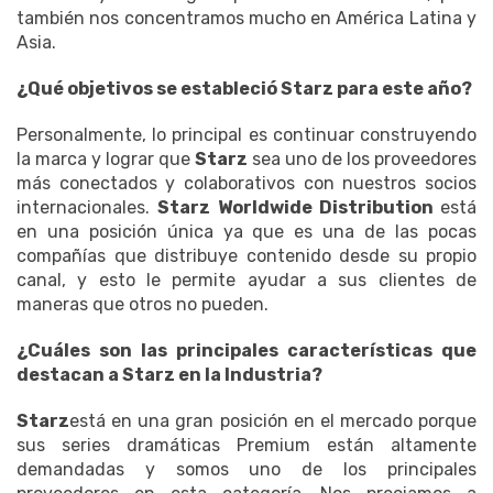
también nos concentramos mucho en América Latina y
Asia.
¿Qué objetivos se estableció Starz para este año?
Personalmente, lo principal es continuar construyendo
la marca y lograr que
Starz
sea uno de los proveedores
más conectados y colaborativos con nuestros socios
internacionales.
Starz Worldwide Distribution
está
en una posición única ya que es una de las pocas
compañías que distribuye contenido desde su propio
canal, y esto le permite ayudar a sus clientes de
maneras que otros no pueden.
¿Cuáles son las principales características que
destacan a Starz en la Industria?
Starz
está en una gran posición en el mercado porque
sus series dramáticas Premium están altamente
demandadas y somos uno de los principales