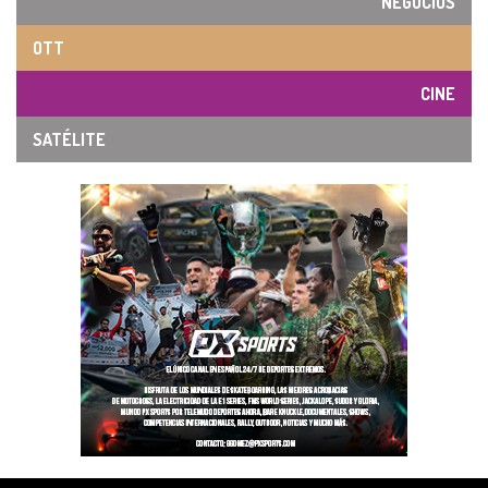
NEGOCIOS
OTT
CINE
SATÉLITE