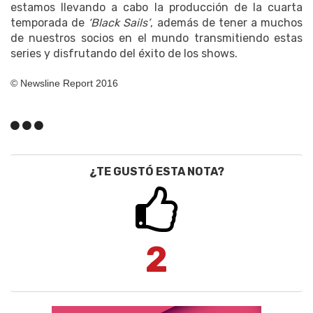
estamos llevando a cabo la producción de la cuarta
temporada de
‘Black Sails’
, además de tener a muchos
de nuestros socios en el mundo transmitiendo estas
series y disfrutando del éxito de los shows.
© Newsline Report 2016
¿TE GUSTÓ ESTA NOTA?
2