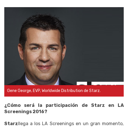
Gene George, EVP, Worldwide Distribution de Starz.
¿Cómo será la participación de Starz en LA
Screenings 2016?
Starz
llega a los LA Screenings en un gran momento,