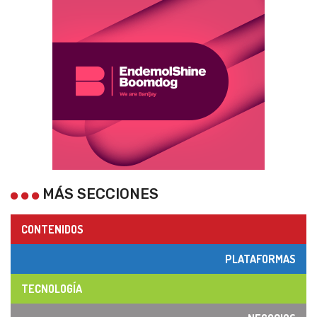
MÁS SECCIONES
CONTENIDOS
PLATAFORMAS
TECNOLOGÍA